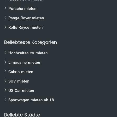
Porsche mieten
Range Rover mieten
Rolls Royce mieten
Beliebteste Kategorien
Hochzeitsauto mieten
Limousine mieten
Cabrio mieten
SUV mieten
US Car mieten
Sportwagen mieten ab 18
Beliebte Städte