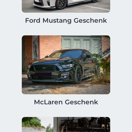
Ford Mustang Geschenk
McLaren Geschenk