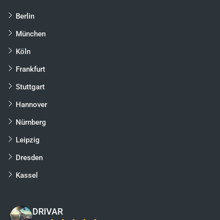
Berlin
München
Köln
Frankfurt
Stuttgart
Hannover
Nürnberg
Leipzig
Dresden
Kassel
DRIVAR