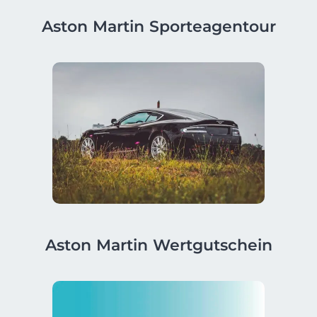
Aston Martin Sporteagentour
Aston Martin Wertgutschein