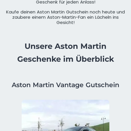
Geschenk für jeden Anlass!
Kaufe deinen Aston Martin Gutschein noch heute und
zaubere einem Aston-Martin-Fan ein Lächeln ins
Gesicht!
Unsere Aston Martin
Geschenke im Überblick
Aston Martin Vantage Gutschein