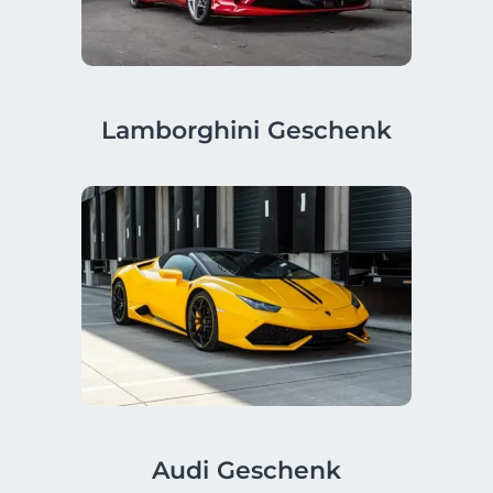
Lamborghini Geschenk
Audi Geschenk