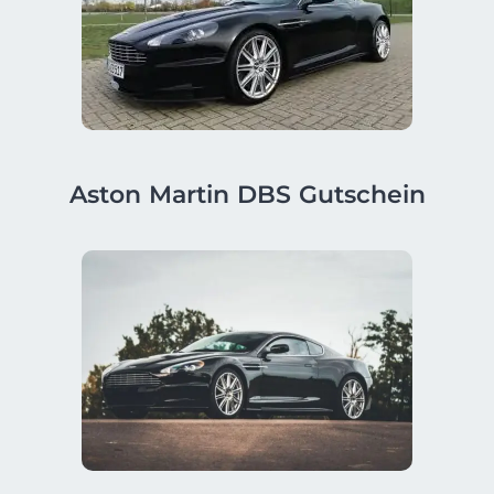
Aston Martin DBS Gutschein