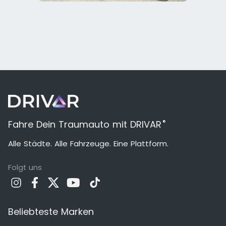
®
Fahre Dein Traumauto mit DRIVAR
Alle Städte. Alle Fahrzeuge. Eine Plattform.
Folgt uns
Beliebteste Marken