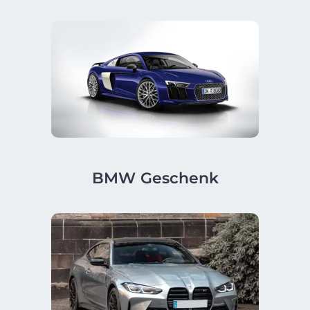
BMW Geschenk