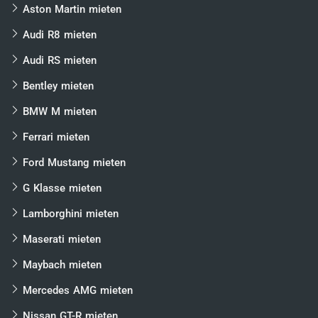
Aston Martin mieten
Audi R8 mieten
Audi RS mieten
Bentley mieten
BMW M mieten
Ferrari mieten
Ford Mustang mieten
G Klasse mieten
Lamborghini mieten
Maserati mieten
Maybach mieten
Mercedes AMG mieten
Nissan GT-R mieten