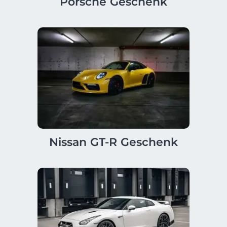
Porsche Geschenk
Nissan GT-R Geschenk