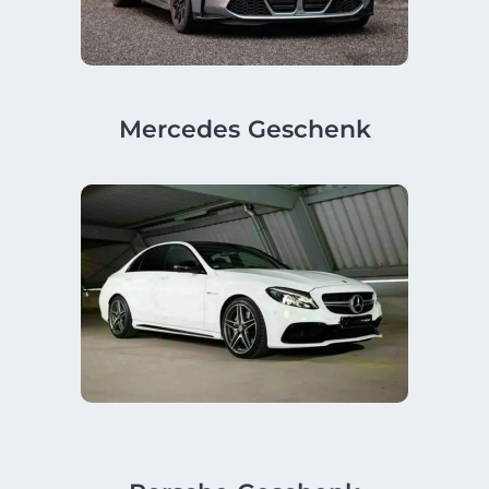
Mercedes Geschenk