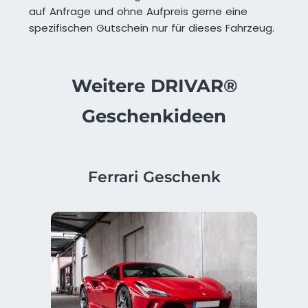
auf Anfrage und ohne Aufpreis gerne eine
spezifischen Gutschein nur für dieses Fahrzeug.
Weitere DRIVAR®
Geschenkideen
Ferrari Geschenk