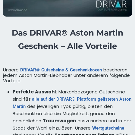
Das DRIVAR® Aston Martin
Geschenk – Alle Vorteile
Unsere
bescheren
DRIVAR® Gutscheine & Geschenkboxen
jedem Aston Martin-Liebhaber unter anderem folgende
Vorteile:
Perfekte Auswahl:
Markenbezogene Gutscheine
sind
für
alle auf der DRIVAR® Plattform gelisteten Aston
des jeweiligen Typs gültig, bieten den
Martin
Beschenkten also die Möglichkeit, genau den
persönlichen
Traumwagen
auszusuchen und in der
Stadt der Wahl einzulösen. Unsere
Wertgutscheine