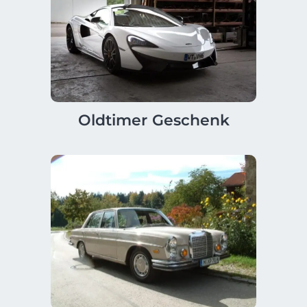
Oldtimer Geschenk