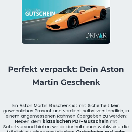
Perfekt verpackt: Dein Aston
Martin Geschenk
Ein Aston Martin Geschenk ist mit Sicherheit kein
gewöhnliches Präsent und verdient selbstverständlich, in
einem angemessenen Rahmen übergeben zu werden:
Neben dem
klassischen PDF-Gutschein
mit
Sofortversand bieten wir dir deshalb auch wahlweise die
Möglichkeit eines postalischen
Gutscheins auf sehr