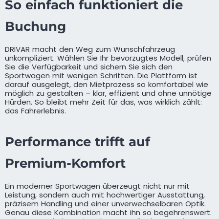
So einfach funktioniert die
Buchung
DRIVAR macht den Weg zum Wunschfahrzeug
unkompliziert. Wählen Sie Ihr bevorzugtes Modell, prüfen
Sie die Verfügbarkeit und sichern Sie sich den
Sportwagen mit wenigen Schritten. Die Plattform ist
darauf ausgelegt, den Mietprozess so komfortabel wie
möglich zu gestalten – klar, effizient und ohne unnötige
Hürden. So bleibt mehr Zeit für das, was wirklich zählt:
das Fahrerlebnis.
Performance trifft auf
Premium-Komfort
Ein moderner Sportwagen überzeugt nicht nur mit
Leistung, sondern auch mit hochwertiger Ausstattung,
präzisem Handling und einer unverwechselbaren Optik.
Genau diese Kombination macht ihn so begehrenswert.