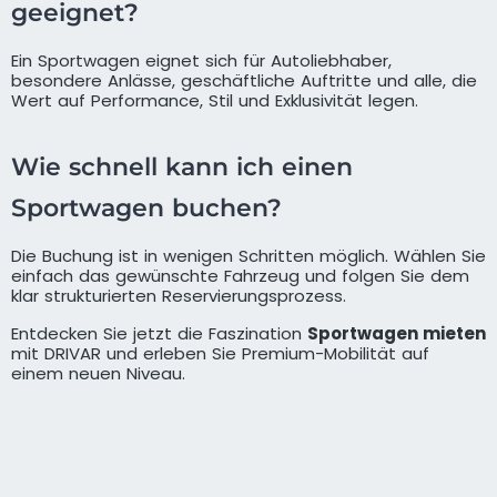
geeignet?
Ein Sportwagen eignet sich für Autoliebhaber,
besondere Anlässe, geschäftliche Auftritte und alle, die
Wert auf Performance, Stil und Exklusivität legen.
Wie schnell kann ich einen
Sportwagen buchen?
Die Buchung ist in wenigen Schritten möglich. Wählen Sie
einfach das gewünschte Fahrzeug und folgen Sie dem
klar strukturierten Reservierungsprozess.
Entdecken Sie jetzt die Faszination
Sportwagen mieten
mit DRIVAR und erleben Sie Premium-Mobilität auf
einem neuen Niveau.