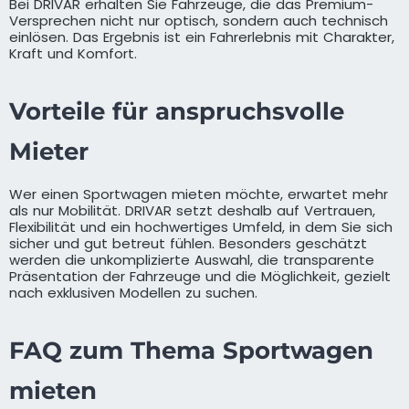
Bei DRIVAR erhalten Sie Fahrzeuge, die das Premium-
Versprechen nicht nur optisch, sondern auch technisch
einlösen. Das Ergebnis ist ein Fahrerlebnis mit Charakter,
Kraft und Komfort.
Vorteile für anspruchsvolle
Mieter
Wer einen Sportwagen mieten möchte, erwartet mehr
als nur Mobilität. DRIVAR setzt deshalb auf Vertrauen,
Flexibilität und ein hochwertiges Umfeld, in dem Sie sich
sicher und gut betreut fühlen. Besonders geschätzt
werden die unkomplizierte Auswahl, die transparente
Präsentation der Fahrzeuge und die Möglichkeit, gezielt
nach exklusiven Modellen zu suchen.
FAQ zum Thema Sportwagen
mieten