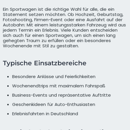
Ein Sportwagen ist die richtige Wahl für alle, die ein
Statement setzen möchten. Ob Hochzeit, Geburtstag,
Fotoshooting, Firmen-Event oder eine Ausfahrt auf der
Autobahn: Mit einem leistungsstarken Fahrzeug wird aus
jedem Termin ein Erlebnis. Viele Kunden entscheiden
sich auch für einen Sportwagen, um sich einen lang
gehegten Traum zu erfüllen oder ein besonderes
Wochenende mit Stil zu gestalten.
Typische Einsatzbereiche
Besondere Anlässe und Feierlichkeiten
Wochenendtrips mit maximalem Fahrspaß
Business-Events und repräsentative Auftritte
Geschenkideen für Auto-Enthusiasten
Erlebnisfahrten in Deutschland