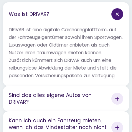
Was ist DRIVAR?
DRIVAR ist eine digitale Carsharingplattform, auf
der Fahrzeugeigentümer sowohl ihren Sportwagen,
Luxuswagen oder Oldtimer anbieten als auch
Nutzer ihren Traumwagen mieten können.
Zusätzlich kümmert sich DRIVAR auch um eine
reibungslose Abwicklung der Miete und stellt die
passenden Versicherungspakete zur Verfügung.
Sind das alles eigene Autos von
DRIVAR?
Kann ich auch ein Fahrzeug mieten,
wenn ich das Mindestalter noch nicht