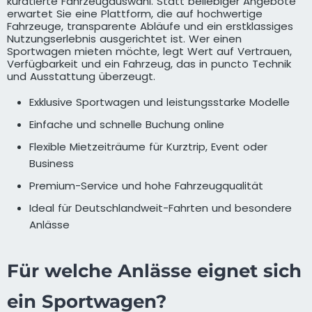
kuratierte Fahrzeugauswahl. Statt beliebiger Angebote
erwartet Sie eine Plattform, die auf hochwertige
Fahrzeuge, transparente Abläufe und ein erstklassiges
Nutzungserlebnis ausgerichtet ist. Wer einen
Sportwagen mieten möchte, legt Wert auf Vertrauen,
Verfügbarkeit und ein Fahrzeug, das in puncto Technik
und Ausstattung überzeugt.
Exklusive Sportwagen und leistungsstarke Modelle
Einfache und schnelle Buchung online
Flexible Mietzeiträume für Kurztrip, Event oder
Business
Premium-Service und hohe Fahrzeugqualität
Ideal für Deutschlandweit-Fahrten und besondere
Anlässe
Für welche Anlässe eignet sich
ein Sportwagen?