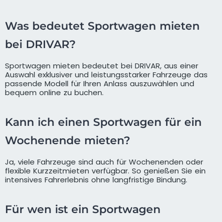
Was bedeutet Sportwagen mieten
bei DRIVAR?
Sportwagen mieten bedeutet bei DRIVAR, aus einer
Auswahl exklusiver und leistungsstarker Fahrzeuge das
passende Modell für Ihren Anlass auszuwählen und
bequem online zu buchen.
Kann ich einen Sportwagen für ein
Wochenende mieten?
Ja, viele Fahrzeuge sind auch für Wochenenden oder
flexible Kurzzeitmieten verfügbar. So genießen Sie ein
intensives Fahrerlebnis ohne langfristige Bindung.
Für wen ist ein Sportwagen