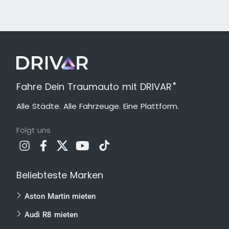
®
Fahre Dein Traumauto mit DRIVAR
Alle Städte. Alle Fahrzeuge. Eine Plattform.
Folgt uns
Beliebteste Marken
Aston Martin mieten
Audi R8 mieten