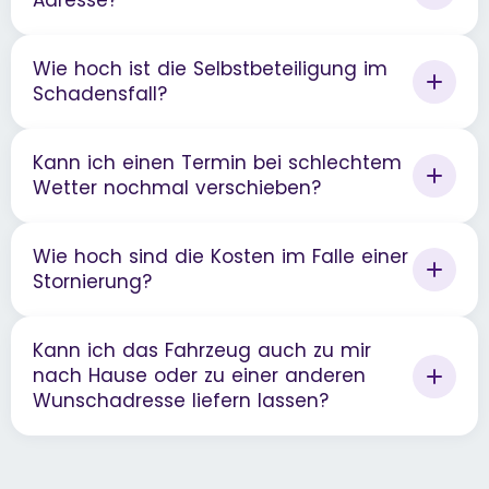
Adresse?
Wie hoch ist die Selbstbeteiligung im
Schadensfall?
Kann ich einen Termin bei schlechtem
Wetter nochmal verschieben?
Wie hoch sind die Kosten im Falle einer
Stornierung?
Kann ich das Fahrzeug auch zu mir
nach Hause oder zu einer anderen
Wunschadresse liefern lassen?