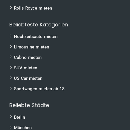
Rolls Royce mieten
Beliebteste Kategorien
Hochzeitsauto mieten
Limousine mieten
Cabrio mieten
SUV mieten
US Car mieten
Sportwagen mieten ab 18
Beliebte Städte
Berlin
München