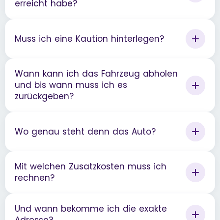
erreicht habe?
Muss ich eine Kaution hinterlegen?
Wann kann ich das Fahrzeug abholen
und bis wann muss ich es
zurückgeben?
Wo genau steht denn das Auto?
Mit welchen Zusatzkosten muss ich
rechnen?
Und wann bekomme ich die exakte