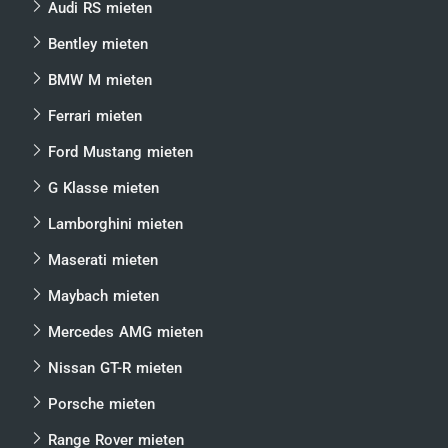
Audi RS mieten
Bentley mieten
BMW M mieten
Ferrari mieten
Ford Mustang mieten
G Klasse mieten
Lamborghini mieten
Maserati mieten
Maybach mieten
Mercedes AMG mieten
Nissan GT-R mieten
Porsche mieten
Range Rover mieten