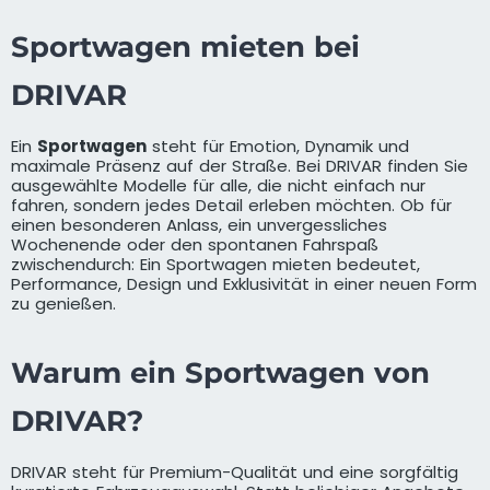
Sportwagen mieten bei
DRIVAR
Ein
Sportwagen
steht für Emotion, Dynamik und
maximale Präsenz auf der Straße. Bei DRIVAR finden Sie
ausgewählte Modelle für alle, die nicht einfach nur
fahren, sondern jedes Detail erleben möchten. Ob für
einen besonderen Anlass, ein unvergessliches
Wochenende oder den spontanen Fahrspaß
zwischendurch: Ein Sportwagen mieten bedeutet,
Performance, Design und Exklusivität in einer neuen Form
zu genießen.
Warum ein Sportwagen von
DRIVAR?
DRIVAR steht für Premium-Qualität und eine sorgfältig