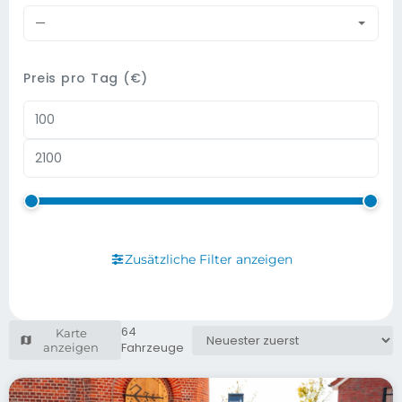
—
Preis pro Tag (€)
Zusätzliche Filter anzeigen
64
Karte
Fahrzeuge
anzeigen