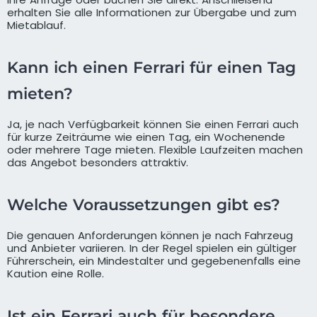
erhalten Sie alle Informationen zur Übergabe und zum
Mietablauf.
Kann ich einen Ferrari für einen Tag
mieten?
Ja, je nach Verfügbarkeit können Sie einen Ferrari auch
für kurze Zeiträume wie einen Tag, ein Wochenende
oder mehrere Tage mieten. Flexible Laufzeiten machen
das Angebot besonders attraktiv.
Welche Voraussetzungen gibt es?
Die genauen Anforderungen können je nach Fahrzeug
und Anbieter variieren. In der Regel spielen ein gültiger
Führerschein, ein Mindestalter und gegebenenfalls eine
Kaution eine Rolle.
Ist ein Ferrari auch für besondere