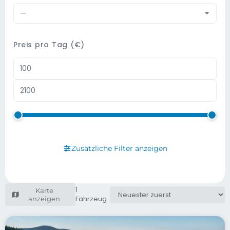
—
Preis pro Tag (€)
Zusätzliche Filter anzeigen
1
Karte
Fahrzeug
anzeigen