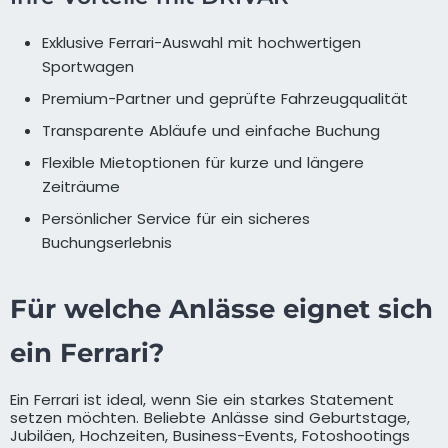
Exklusive Ferrari-Auswahl mit hochwertigen
Sportwagen
Premium-Partner und geprüfte Fahrzeugqualität
Transparente Abläufe und einfache Buchung
Flexible Mietoptionen für kurze und längere
Zeiträume
Persönlicher Service für ein sicheres
Buchungserlebnis
Für welche Anlässe eignet sich
ein Ferrari?
Ein Ferrari ist ideal, wenn Sie ein starkes Statement
setzen möchten. Beliebte Anlässe sind Geburtstage,
Jubiläen, Hochzeiten, Business-Events, Fotoshootings