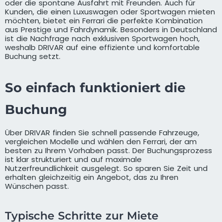
oder die spontane Ausfahrt mit Freunden. Auch für
Kunden, die einen Luxuswagen oder Sportwagen mieten
möchten, bietet ein Ferrari die perfekte Kombination
aus Prestige und Fahrdynamik. Besonders in Deutschland
ist die Nachfrage nach exklusiven Sportwagen hoch,
weshalb DRIVAR auf eine effiziente und komfortable
Buchung setzt.
So einfach funktioniert die
Buchung
Über DRIVAR finden Sie schnell passende Fahrzeuge,
vergleichen Modelle und wählen den Ferrari, der am
besten zu Ihrem Vorhaben passt. Der Buchungsprozess
ist klar strukturiert und auf maximale
Nutzerfreundlichkeit ausgelegt. So sparen Sie Zeit und
erhalten gleichzeitig ein Angebot, das zu Ihren
Wünschen passt.
Typische Schritte zur Miete