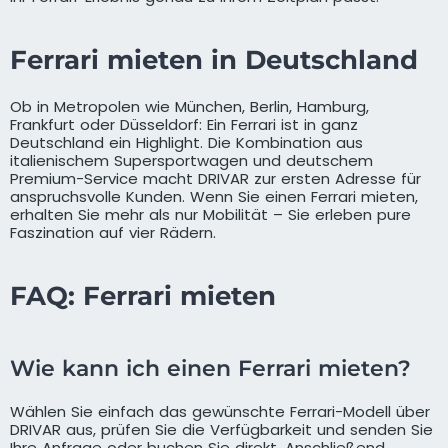
Ferrari mieten in Deutschland
Ob in Metropolen wie München, Berlin, Hamburg,
Frankfurt oder Düsseldorf: Ein Ferrari ist in ganz
Deutschland ein Highlight. Die Kombination aus
italienischem Supersportwagen und deutschem
Premium-Service macht DRIVAR zur ersten Adresse für
anspruchsvolle Kunden. Wenn Sie einen Ferrari mieten,
erhalten Sie mehr als nur Mobilität – Sie erleben pure
Faszination auf vier Rädern.
FAQ: Ferrari mieten
Wie kann ich einen Ferrari mieten?
Wählen Sie einfach das gewünschte Ferrari-Modell über
DRIVAR aus, prüfen Sie die Verfügbarkeit und senden Sie
Ihre Anfrage oder buchen Sie direkt. Anschließend