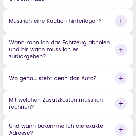
Muss ich eine Kaution hinterlegen?
Wann kann ich das Fahrzeug abholen
und bis wann muss ich es
zurückgeben?
Wo genau steht denn das Auto?
Mit welchen Zusatzkosten muss ich
rechnen?
Und wann bekomme ich die exakte
Adresse?