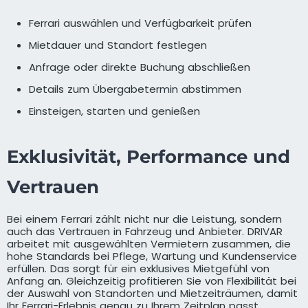
Ferrari auswählen und Verfügbarkeit prüfen
Mietdauer und Standort festlegen
Anfrage oder direkte Buchung abschließen
Details zum Übergabetermin abstimmen
Einsteigen, starten und genießen
Exklusivität, Performance und
Vertrauen
Bei einem Ferrari zählt nicht nur die Leistung, sondern
auch das Vertrauen in Fahrzeug und Anbieter. DRIVAR
arbeitet mit ausgewählten Vermietern zusammen, die
hohe Standards bei Pflege, Wartung und Kundenservice
erfüllen. Das sorgt für ein exklusives Mietgefühl von
Anfang an. Gleichzeitig profitieren Sie von Flexibilität bei
der Auswahl von Standorten und Mietzeiträumen, damit
Ihr Ferrari-Erlebnis genau zu Ihrem Zeitplan passt.