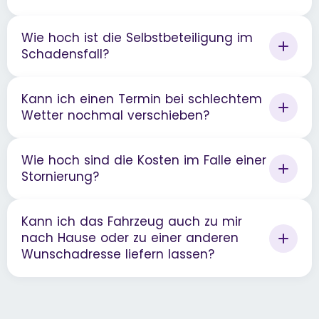
Wie hoch ist die Selbstbeteiligung im
Schadensfall?
Kann ich einen Termin bei schlechtem
Wetter nochmal verschieben?
Wie hoch sind die Kosten im Falle einer
Stornierung?
Kann ich das Fahrzeug auch zu mir
nach Hause oder zu einer anderen
Wunschadresse liefern lassen?