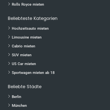
Rolls Royce mieten
Beliebteste Kategorien
Hochzeitsauto mieten
Limousine mieten
Cabrio mieten
SUV mieten
US Car mieten
Sportwagen mieten ab 18
Beliebte Städte
Berlin
München