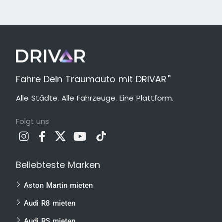
®
Fahre Dein Traumauto mit DRIVAR
Alle Städte. Alle Fahrzeuge. Eine Plattform.
Folgt uns
Beliebteste Marken
Aston Martin mieten
Audi R8 mieten
Audi RS mieten