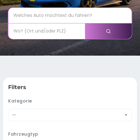
Filters
Kategorie
—
Fahrzeugtyp