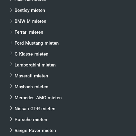
Bentley mieten
BMW M mieten
Ferrari mieten
Ford Mustang mieten
G Klasse mieten
Lamborghini mieten
Maserati mieten
Maybach mieten
Mercedes AMG mieten
Nissan GT-R mieten
Porsche mieten
Range Rover mieten