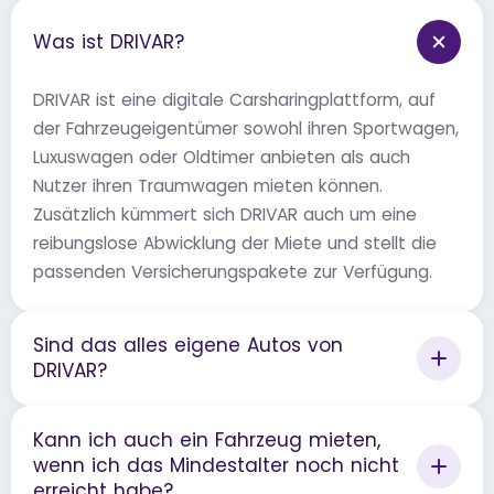
Was ist DRIVAR?
DRIVAR ist eine digitale Carsharingplattform, auf
der Fahrzeugeigentümer sowohl ihren Sportwagen,
Luxuswagen oder Oldtimer anbieten als auch
Nutzer ihren Traumwagen mieten können.
Zusätzlich kümmert sich DRIVAR auch um eine
reibungslose Abwicklung der Miete und stellt die
passenden Versicherungspakete zur Verfügung.
Sind das alles eigene Autos von
DRIVAR?
Kann ich auch ein Fahrzeug mieten,
wenn ich das Mindestalter noch nicht
erreicht habe?