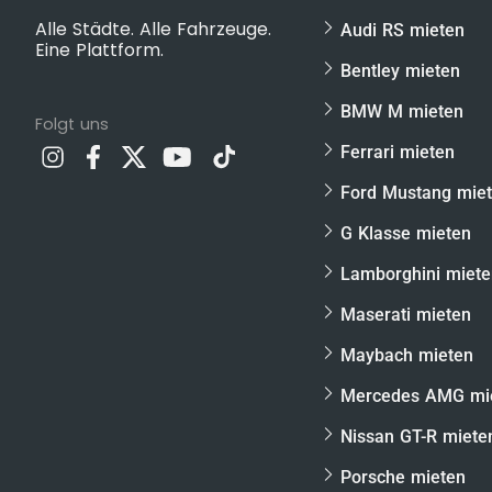
Alle Städte. Alle Fahrzeuge.
Audi RS mieten
Eine Plattform.
Bentley mieten
BMW M mieten
Folgt uns
Ferrari mieten
Ford Mustang mie
G Klasse mieten
Lamborghini miet
Maserati mieten
Maybach mieten
Mercedes AMG mi
Nissan GT-R miete
Porsche mieten