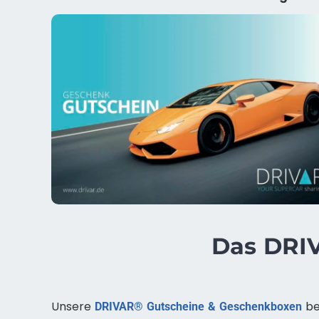
Das DRIV
Unsere
be
DRIVAR® Gutscheine & Geschenkboxen