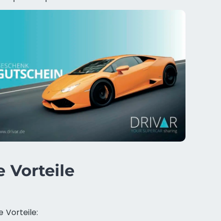
 Vorteile
Vorteile: