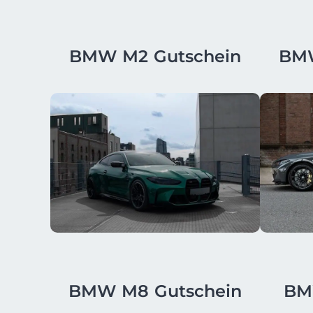
BMW M2 Gutschein
BMW
BMW M8 Gutschein
BM