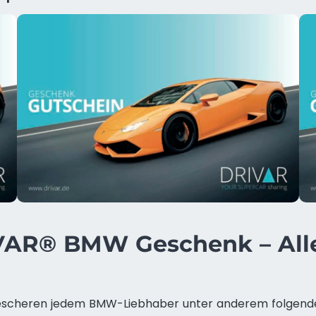
AR® BMW Geschenk – Alle
scheren jedem BMW-Liebhaber unter anderem folgende 