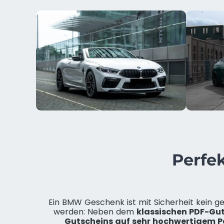
Perfe
Ein BMW Geschenk ist mit Sicherheit kein 
werden: Neben dem
klassischen PDF-Gu
Gutscheins auf sehr hochwertigem P