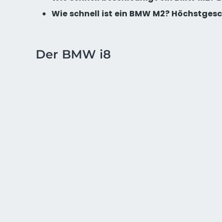
Wie schnell ist ein BMW M2? Höchstges
Der BMW i8