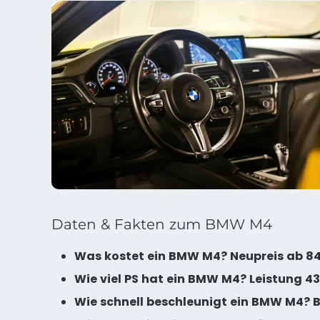
Daten & Fakten zum BMW M4
Was kostet ein BMW M4? Neupreis ab 8
Wie viel PS hat ein BMW M4? Leistung 43
Wie schnell beschleunigt ein BMW M4? Be