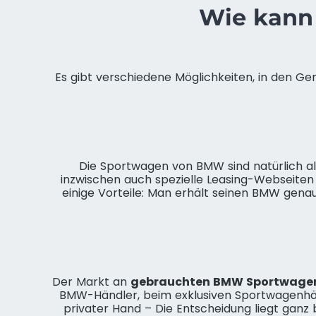
Wie kann
Es gibt verschiedene Möglichkeiten, in den Ge
Die Sportwagen von BMW sind natürlich a
inzwischen auch spezielle Leasing-Webseiten 
einige Vorteile: Man erhält seinen BMW genau
Der Markt an
gebrauchten BMW Sportwage
BMW-Händler, beim exklusiven Sportwagenhä
privater Hand – Die Entscheidung liegt ganz