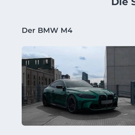
Die 
Der BMW M4