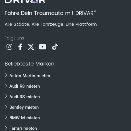
®
Fahre Dein Traumauto mit DRIVAR
Alle Städte. Alle Fahrzeuge. Eine Plattform.
Folgt uns
Beliebteste Marken
Aston Martin mieten
Audi R8 mieten
Audi RS mieten
Bentley mieten
BMW M mieten
Ferrari mieten