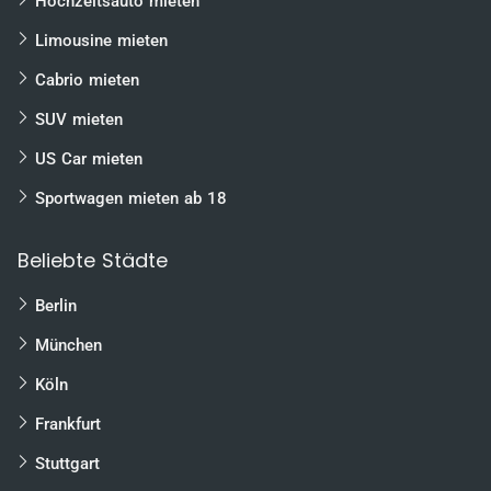
Hochzeitsauto mieten
Limousine mieten
Cabrio mieten
SUV mieten
US Car mieten
Sportwagen mieten ab 18
Beliebte Städte
Berlin
München
Köln
Frankfurt
Stuttgart