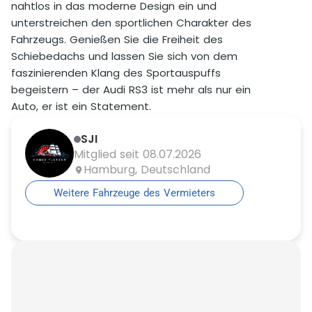
nahtlos in das moderne Design ein und
unterstreichen den sportlichen Charakter des
Fahrzeugs. Genießen Sie die Freiheit des
Schiebedachs und lassen Sie sich von dem
faszinierenden Klang des Sportauspuffs
begeistern – der Audi RS3 ist mehr als nur ein
Auto, er ist ein Statement.
SJI
Mitglied seit 08.07.2026
Hamburg, Deutschland
Weitere Fahrzeuge des Vermieters