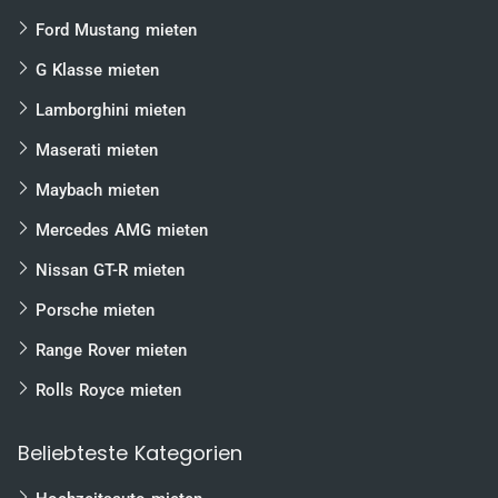
Ford Mustang mieten
G Klasse mieten
Lamborghini mieten
Maserati mieten
Maybach mieten
Mercedes AMG mieten
Nissan GT-R mieten
Porsche mieten
Range Rover mieten
Rolls Royce mieten
Beliebteste Kategorien