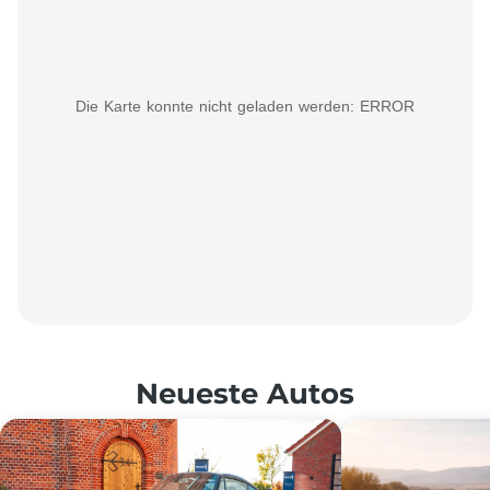
Die Karte konnte nicht geladen werden: ERROR
Neueste Autos