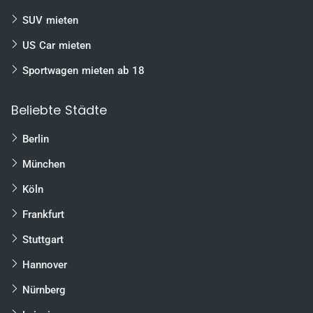
SUV mieten
US Car mieten
Sportwagen mieten ab 18
Beliebte Städte
Berlin
München
Köln
Frankfurt
Stuttgart
Hannover
Nürnberg