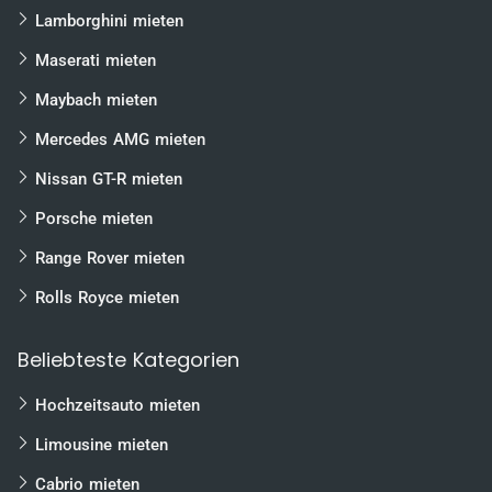
Lamborghini mieten
Maserati mieten
Maybach mieten
Mercedes AMG mieten
Nissan GT-R mieten
Porsche mieten
Range Rover mieten
Rolls Royce mieten
Beliebteste Kategorien
Hochzeitsauto mieten
Limousine mieten
Cabrio mieten