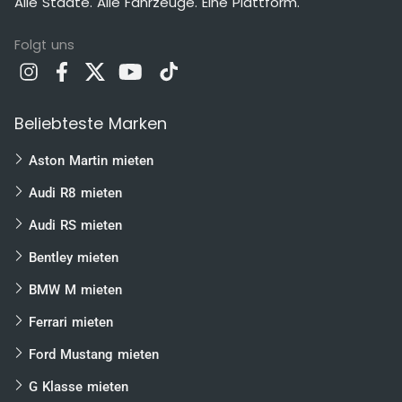
Alle Städte. Alle Fahrzeuge. Eine Plattform.
Folgt uns
Beliebteste Marken
Aston Martin mieten
Audi R8 mieten
Audi RS mieten
Bentley mieten
BMW M mieten
Ferrari mieten
Ford Mustang mieten
G Klasse mieten