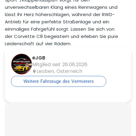
unverwechselbaren Klang eines Rennwagens und
lässt Ihr Herz höherschlagen, während der RWD-
Antrieb für eine perfekte Straßenlage und ein
einmaliges Fahrgefühl sorgt. Lassen Sie sich von
der Corvette C8 begeistern und erleben Sie pure
Leidenschaft auf vier Rädern.
JGB
Mitglied seit 26.06.2026
Leoben, Österreich
Weitere Fahrzeuge des Vermieters