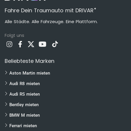
®
Fahre Dein Traumauto mit DRIVAR
Alle Städte. Alle Fahrzeuge. Eine Plattform.
Folgt uns
Beliebteste Marken
Aston Martin mieten
Audi R8 mieten
Audi RS mieten
Bentley mieten
BMW M mieten
Ferrari mieten