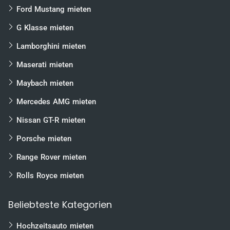
Ford Mustang mieten
G Klasse mieten
Lamborghini mieten
Maserati mieten
Maybach mieten
Mercedes AMG mieten
Nissan GT-R mieten
Porsche mieten
Range Rover mieten
Rolls Royce mieten
Beliebteste Kategorien
Hochzeitsauto mieten