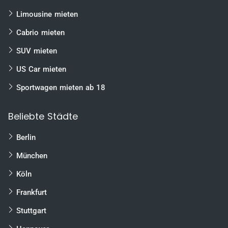
Limousine mieten
Cabrio mieten
SUV mieten
US Car mieten
Sportwagen mieten ab 18
Beliebte Städte
Berlin
München
Köln
Frankfurt
Stuttgart