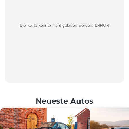
Die Karte konnte nicht geladen werden: ERROR
Neueste Autos