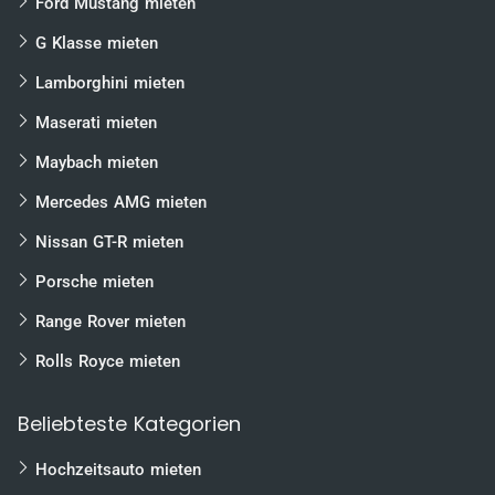
Ford Mustang mieten
G Klasse mieten
Lamborghini mieten
Maserati mieten
Maybach mieten
Mercedes AMG mieten
Nissan GT-R mieten
Porsche mieten
Range Rover mieten
Rolls Royce mieten
Beliebteste Kategorien
Hochzeitsauto mieten