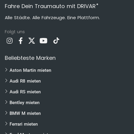
®
Fahre Dein Traumauto mit DRIVAR
Alle Städte. Alle Fahrzeuge. Eine Plattform.
Folgt uns
Beliebteste Marken
Aston Martin mieten
Audi R8 mieten
Audi RS mieten
Bentley mieten
BMW M mieten
Ferrari mieten