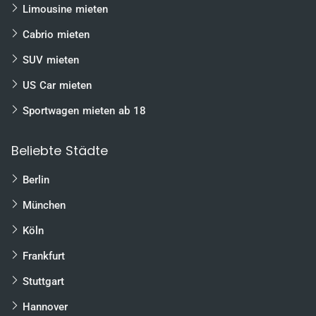
Limousine mieten
Cabrio mieten
SUV mieten
US Car mieten
Sportwagen mieten ab 18
Beliebte Städte
Berlin
München
Köln
Frankfurt
Stuttgart
Hannover