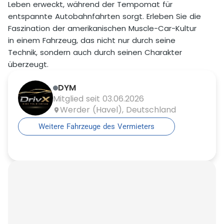
Leben erweckt, während der Tempomat für
entspannte Autobahnfahrten sorgt. Erleben Sie die
Faszination der amerikanischen Muscle-Car-Kultur
in einem Fahrzeug, das nicht nur durch seine
Technik, sondern auch durch seinen Charakter
überzeugt.
DYM
Mitglied seit 03.06.2026
Werder (Havel), Deutschland
Weitere Fahrzeuge des Vermieters