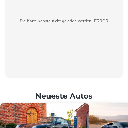
Die Karte konnte nicht geladen werden: ERROR
Neueste Autos