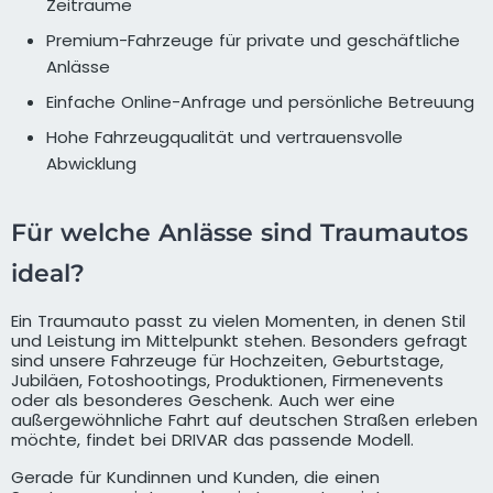
Zeiträume
Premium-Fahrzeuge für private und geschäftliche
Anlässe
Einfache Online-Anfrage und persönliche Betreuung
Hohe Fahrzeugqualität und vertrauensvolle
Abwicklung
Für welche Anlässe sind Traumautos
ideal?
Ein Traumauto passt zu vielen Momenten, in denen Stil
und Leistung im Mittelpunkt stehen. Besonders gefragt
sind unsere Fahrzeuge für Hochzeiten, Geburtstage,
Jubiläen, Fotoshootings, Produktionen, Firmenevents
oder als besonderes Geschenk. Auch wer eine
außergewöhnliche Fahrt auf deutschen Straßen erleben
möchte, findet bei DRIVAR das passende Modell.
Gerade für Kundinnen und Kunden, die einen