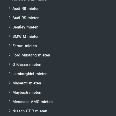
Audi R8 mieten
Audi RS mieten
Bentley mieten
BMW M mieten
Ferrari mieten
Ford Mustang mieten
G Klasse mieten
Lamborghini mieten
Maserati mieten
Maybach mieten
Mercedes AMG mieten
Nissan GT-R mieten