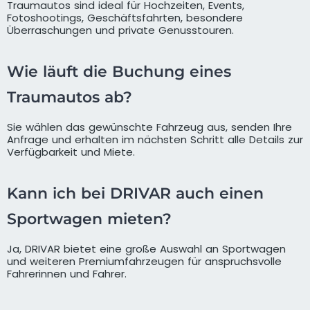
Traumautos sind ideal für Hochzeiten, Events,
Fotoshootings, Geschäftsfahrten, besondere
Überraschungen und private Genusstouren.
Wie läuft die Buchung eines
Traumautos ab?
Sie wählen das gewünschte Fahrzeug aus, senden Ihre
Anfrage und erhalten im nächsten Schritt alle Details zur
Verfügbarkeit und Miete.
Kann ich bei DRIVAR auch einen
Sportwagen mieten?
Ja, DRIVAR bietet eine große Auswahl an Sportwagen
und weiteren Premiumfahrzeugen für anspruchsvolle
Fahrerinnen und Fahrer.