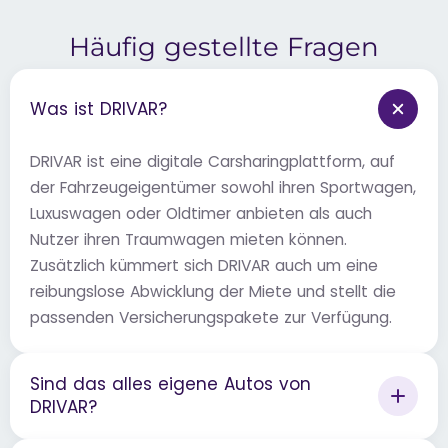
Häufig gestellte Fragen
Was ist DRIVAR?
DRIVAR ist eine digitale Carsharingplattform, auf
der Fahrzeugeigentümer sowohl ihren Sportwagen,
Luxuswagen oder Oldtimer anbieten als auch
Nutzer ihren Traumwagen mieten können.
Zusätzlich kümmert sich DRIVAR auch um eine
reibungslose Abwicklung der Miete und stellt die
passenden Versicherungspakete zur Verfügung.
Sind das alles eigene Autos von
DRIVAR?