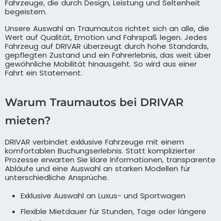
Fahrzeuge, die durch Design, Leistung und Seltenheit
begeistern.
Unsere Auswahl an Traumautos richtet sich an alle, die
Wert auf Qualität, Emotion und Fahrspaß legen. Jedes
Fahrzeug auf DRIVAR überzeugt durch hohe Standards,
gepflegten Zustand und ein Fahrerlebnis, das weit über
gewöhnliche Mobilität hinausgeht. So wird aus einer
Fahrt ein Statement.
Warum Traumautos bei DRIVAR
mieten?
DRIVAR verbindet exklusive Fahrzeuge mit einem
komfortablen Buchungserlebnis. Statt komplizierter
Prozesse erwarten Sie klare Informationen, transparente
Abläufe und eine Auswahl an starken Modellen für
unterschiedliche Ansprüche.
Exklusive Auswahl an Luxus- und Sportwagen
Flexible Mietdauer für Stunden, Tage oder längere