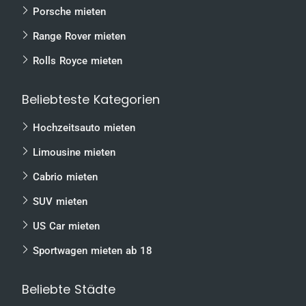
Porsche mieten
Range Rover mieten
Rolls Royce mieten
Beliebteste Kategorien
Hochzeitsauto mieten
Limousine mieten
Cabrio mieten
SUV mieten
US Car mieten
Sportwagen mieten ab 18
Beliebte Städte