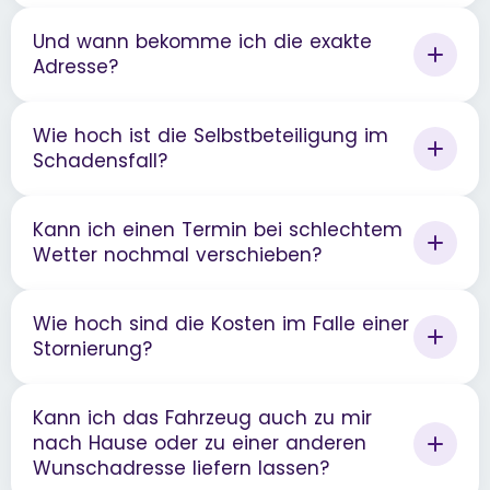
Und wann bekomme ich die exakte
Adresse?
Wie hoch ist die Selbstbeteiligung im
Schadensfall?
Kann ich einen Termin bei schlechtem
Wetter nochmal verschieben?
Wie hoch sind die Kosten im Falle einer
Stornierung?
Kann ich das Fahrzeug auch zu mir
nach Hause oder zu einer anderen
Wunschadresse liefern lassen?