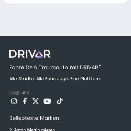
®
Fahre Dein Traumauto mit DRIVAR
Alle Städte. Alle Fahrzeuge. Eine Plattform.
Folgt uns
Beliebteste Marken
Aston Martin mieten