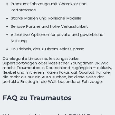
Premium-Fahrzeuge mit Charakter und
Performance
Starke Marken und ikonische Modelle
Seriöse Partner und hohe Verlässlichkeit
Attraktive Optionen für private und gewerbliche
Nutzung
Ein Erlebnis, das zu Ihrem Anlass passt
Ob elegante Limousine, leistungsstarker
Supersportwagen oder klassischer Youngtimer: DRIVAR
macht Traumautos in Deutschland zugänglich – exklusiv,
flexibel und mit einem klaren Fokus auf Qualität. Für alle,
die mehr als nur ein Auto suchen, ist diese Seite der
perfekte Einstieg in die Welt besonderer Fahrzeuge.
FAQ zu Traumautos