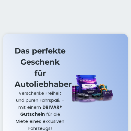
Das perfekte
Geschenk
für
Autoliebhaber
Verschenke Freiheit
und puren Fahrspaß –
mit einem
DRIVAR®
Gutschein
für die
Miete eines exklusiven
Fahrzeugs!