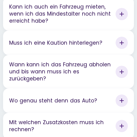
Kann ich auch ein Fahrzeug mieten,
wenn ich das Mindestalter noch nicht
erreicht habe?
Muss ich eine Kaution hinterlegen?
Wann kann ich das Fahrzeug abholen
und bis wann muss ich es
zurückgeben?
Wo genau steht denn das Auto?
Mit welchen Zusatzkosten muss ich
rechnen?