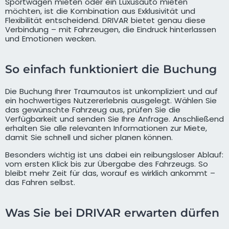
Sportwagen mieten oder ein Luxusauto mieten
möchten, ist die Kombination aus Exklusivität und
Flexibilität entscheidend. DRIVAR bietet genau diese
Verbindung – mit Fahrzeugen, die Eindruck hinterlassen
und Emotionen wecken.
So einfach funktioniert die Buchung
Die Buchung Ihrer Traumautos ist unkompliziert und auf
ein hochwertiges Nutzererlebnis ausgelegt. Wählen Sie
das gewünschte Fahrzeug aus, prüfen Sie die
Verfügbarkeit und senden Sie Ihre Anfrage. Anschließend
erhalten Sie alle relevanten Informationen zur Miete,
damit Sie schnell und sicher planen können.
Besonders wichtig ist uns dabei ein reibungsloser Ablauf:
vom ersten Klick bis zur Übergabe des Fahrzeugs. So
bleibt mehr Zeit für das, worauf es wirklich ankommt –
das Fahren selbst.
Was Sie bei DRIVAR erwarten dürfen