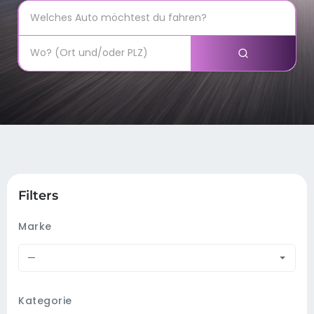
Filters
Marke
—
Kategorie