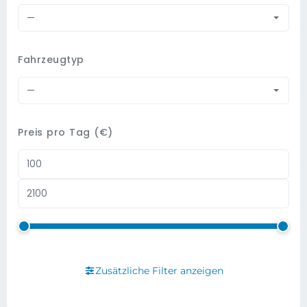
—
Fahrzeugtyp
—
Preis pro Tag (€)
Zusätzliche Filter anzeigen