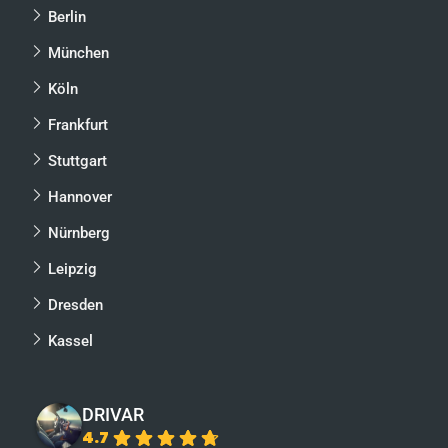
Berlin
München
Köln
Frankfurt
Stuttgart
Hannover
Nürnberg
Leipzig
Dresden
Kassel
DRIVAR
4.7