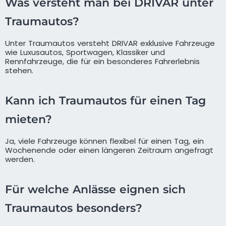
Was versteht man bei DRIVAR unter
Traumautos?
Unter Traumautos versteht DRIVAR exklusive Fahrzeuge
wie Luxusautos, Sportwagen, Klassiker und
Rennfahrzeuge, die für ein besonderes Fahrerlebnis
stehen.
Kann ich Traumautos für einen Tag
mieten?
Ja, viele Fahrzeuge können flexibel für einen Tag, ein
Wochenende oder einen längeren Zeitraum angefragt
werden.
Für welche Anlässe eignen sich
Traumautos besonders?