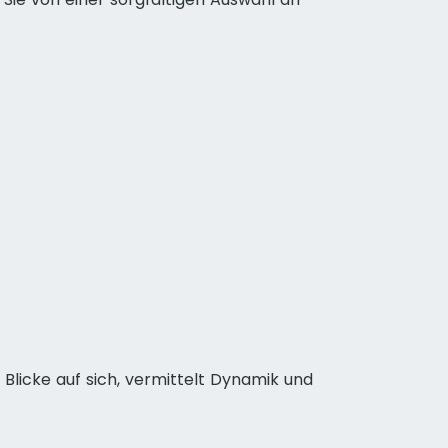
 Blicke auf sich, vermittelt Dynamik und