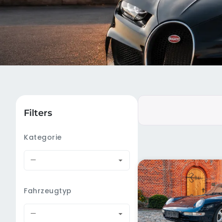
Filters
Kategorie
—
Fahrzeugtyp
—