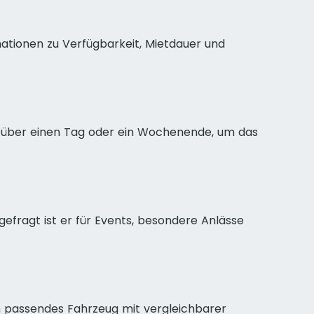
ationen zu Verfügbarkeit, Mietdauer und
te über einen Tag oder ein Wochenende, um das
 gefragt ist er für Events, besondere Anlässe
in passendes Fahrzeug mit vergleichbarer