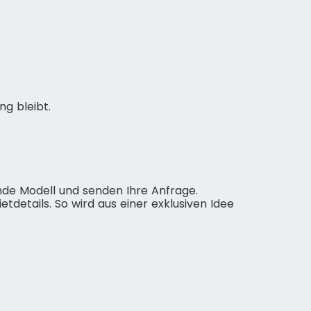
ng bleibt.
nde Modell und senden Ihre Anfrage.
tdetails. So wird aus einer exklusiven Idee