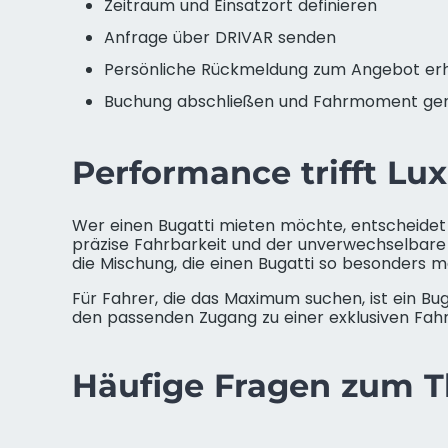
Zeitraum und Einsatzort definieren
Anfrage über DRIVAR senden
Persönliche Rückmeldung zum Angebot er
Buchung abschließen und Fahrmoment ge
Performance trifft Lu
Wer einen Bugatti mieten möchte, entscheidet 
präzise Fahrbarkeit und der unverwechselbare 
die Mischung, die einen Bugatti so besonders m
Für Fahrer, die das Maximum suchen, ist ein Bu
den passenden Zugang zu einer exklusiven Fah
Häufige Fragen zum T