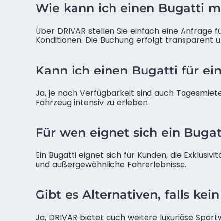
Wie kann ich einen Bugatti m
Über DRIVAR stellen Sie einfach eine Anfrage 
Konditionen. Die Buchung erfolgt transparent u
Kann ich einen Bugatti für ei
Ja, je nach Verfügbarkeit sind auch Tagesmiet
Fahrzeug intensiv zu erleben.
Für wen eignet sich ein Bugat
Ein Bugatti eignet sich für Kunden, die Exklusi
und außergewöhnliche Fahrerlebnisse.
Gibt es Alternativen, falls kei
Ja, DRIVAR bietet auch weitere luxuriöse Spor