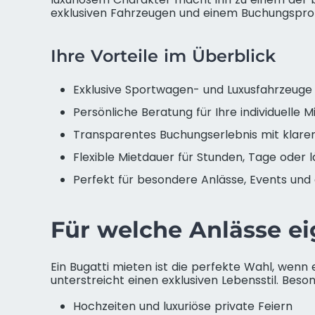
exklusiven Fahrzeugen und einem Buchungsproze
Ihre Vorteile im Überblick
Exklusive Sportwagen- und Luxusfahrzeuge
Persönliche Beratung für Ihre individuelle 
Transparentes Buchungserlebnis mit klare
Flexible Mietdauer für Stunden, Tage oder 
Perfekt für besondere Anlässe, Events und
Für welche Anlässe ei
Ein Bugatti mieten ist die perfekte Wahl, wenn 
unterstreicht einen exklusiven Lebensstil. Beson
Hochzeiten und luxuriöse private Feiern