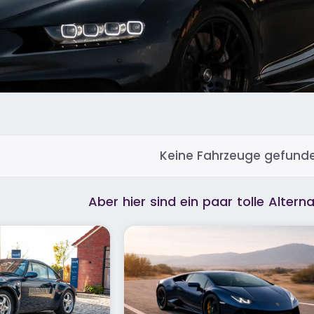
Keine Fahrzeuge gefunde
Aber hier sind ein paar tolle Alterna