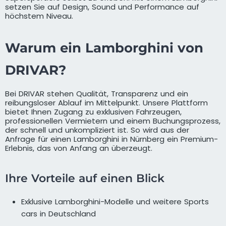
setzen Sie auf Design, Sound und Performance auf
höchstem Niveau.
Warum ein Lamborghini von
DRIVAR?
Bei DRIVAR stehen Qualität, Transparenz und ein
reibungsloser Ablauf im Mittelpunkt. Unsere Plattform
bietet Ihnen Zugang zu exklusiven Fahrzeugen,
professionellen Vermietern und einem Buchungsprozess,
der schnell und unkompliziert ist. So wird aus der
Anfrage für einen Lamborghini in Nürnberg ein Premium-
Erlebnis, das von Anfang an überzeugt.
Ihre Vorteile auf einen Blick
Exklusive Lamborghini-Modelle und weitere Sports
cars in Deutschland