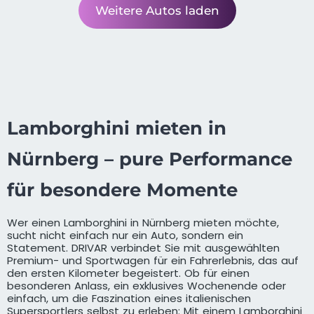
Weitere Autos laden
Lamborghini mieten in
Nürnberg – pure Performance
für besondere Momente
Wer einen Lamborghini in Nürnberg mieten möchte,
sucht nicht einfach nur ein Auto, sondern ein
Statement. DRIVAR verbindet Sie mit ausgewählten
Premium- und Sportwagen für ein Fahrerlebnis, das auf
den ersten Kilometer begeistert. Ob für einen
besonderen Anlass, ein exklusives Wochenende oder
einfach, um die Faszination eines italienischen
Supersportlers selbst zu erleben: Mit einem Lamborghini