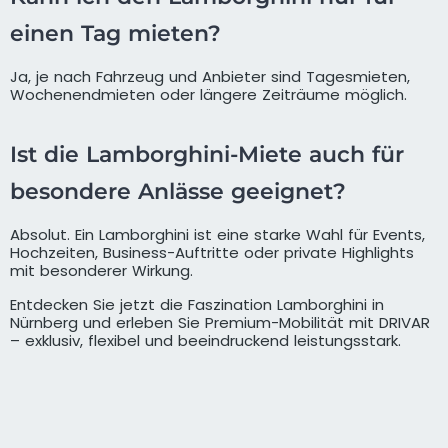
einen Tag mieten?
Ja, je nach Fahrzeug und Anbieter sind Tagesmieten,
Wochenendmieten oder längere Zeiträume möglich.
Ist die Lamborghini-Miete auch für
besondere Anlässe geeignet?
Absolut. Ein Lamborghini ist eine starke Wahl für Events,
Hochzeiten, Business-Auftritte oder private Highlights
mit besonderer Wirkung.
Entdecken Sie jetzt die Faszination Lamborghini in
Nürnberg und erleben Sie Premium-Mobilität mit DRIVAR
– exklusiv, flexibel und beeindruckend leistungsstark.