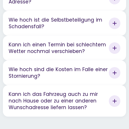
Adresse?
Wie hoch ist die Selbstbeteiligung im
Schadensfall?
Kann ich einen Termin bei schlechtem
Wetter nochmal verschieben?
Wie hoch sind die Kosten im Falle einer
Stornierung?
Kann ich das Fahrzeug auch zu mir
nach Hause oder zu einer anderen
Wunschadresse liefern lassen?