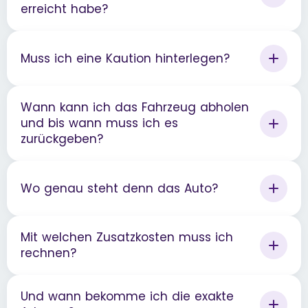
erreicht habe?
Muss ich eine Kaution hinterlegen?
Wann kann ich das Fahrzeug abholen
und bis wann muss ich es
zurückgeben?
Wo genau steht denn das Auto?
Mit welchen Zusatzkosten muss ich
rechnen?
Und wann bekomme ich die exakte