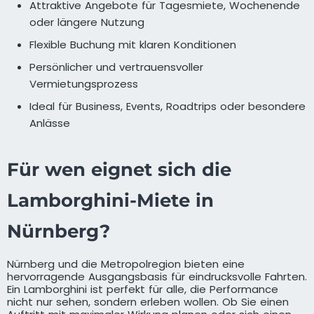
Attraktive Angebote für Tagesmiete, Wochenende
oder längere Nutzung
Flexible Buchung mit klaren Konditionen
Persönlicher und vertrauensvoller
Vermietungsprozess
Ideal für Business, Events, Roadtrips oder besondere
Anlässe
Für wen eignet sich die
Lamborghini-Miete in
Nürnberg?
Nürnberg und die Metropolregion bieten eine
hervorragende Ausgangsbasis für eindrucksvolle Fahrten.
Ein Lamborghini ist perfekt für alle, die Performance
nicht nur sehen, sondern erleben wollen. Ob Sie einen