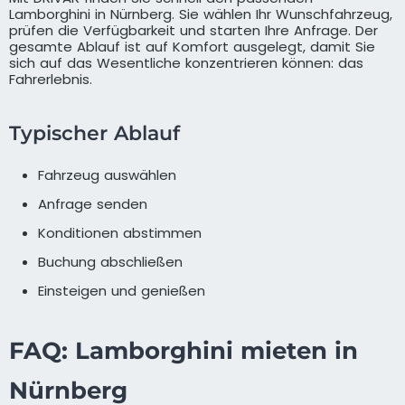
Lamborghini in Nürnberg. Sie wählen Ihr Wunschfahrzeug,
prüfen die Verfügbarkeit und starten Ihre Anfrage. Der
gesamte Ablauf ist auf Komfort ausgelegt, damit Sie
sich auf das Wesentliche konzentrieren können: das
Fahrerlebnis.
Typischer Ablauf
Fahrzeug auswählen
Anfrage senden
Konditionen abstimmen
Buchung abschließen
Einsteigen und genießen
FAQ: Lamborghini mieten in
Nürnberg