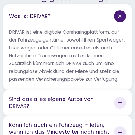
Was ist DRIVAR?
DRIVAR ist eine digitale Carsharingplattform, auf
der Fahrzeugeigentümer sowohl ihren Sportwagen,
Luxuswagen oder Oldtimer anbieten als auch
Nutzer ihren Traumwagen mieten können.
Zusätzlich kümmert sich DRIVAR auch um eine
reibungslose Abwicklung der Miete und stellt die
passenden Versicherungspakete zur Verfügung.
Sind das alles eigene Autos von
DRIVAR?
Kann ich auch ein Fahrzeug mieten,
wenn ich das Mindestalter noch nicht