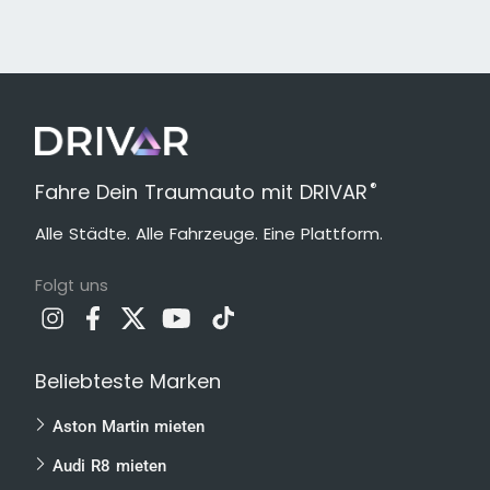
®
Fahre Dein Traumauto mit DRIVAR
Alle Städte. Alle Fahrzeuge. Eine Plattform.
Folgt uns
Beliebteste Marken
Aston Martin mieten
Audi R8 mieten