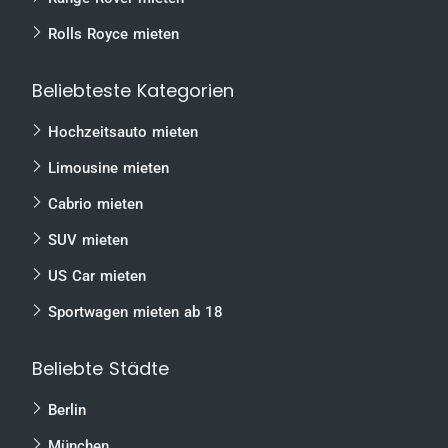
Rolls Royce mieten
Beliebteste Kategorien
Hochzeitsauto mieten
Limousine mieten
Cabrio mieten
SUV mieten
US Car mieten
Sportwagen mieten ab 18
Beliebte Städte
Berlin
München