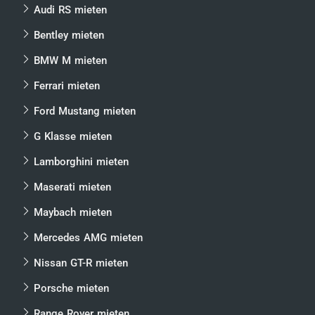
Audi RS mieten
Bentley mieten
BMW M mieten
Ferrari mieten
Ford Mustang mieten
G Klasse mieten
Lamborghini mieten
Maserati mieten
Maybach mieten
Mercedes AMG mieten
Nissan GT-R mieten
Porsche mieten
Range Rover mieten