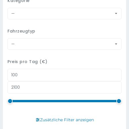
Kategorie
—
Fahrzeugtyp
—
Preis pro Tag (€)
Zusätzliche Filter anzeigen