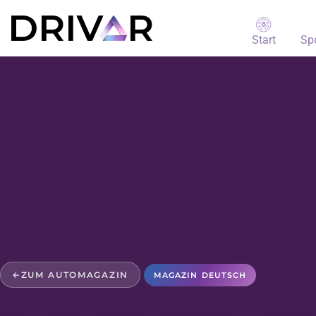
Start
Sp
←
ZUM AUTOMAGAZIN
MAGAZIN DEUTSCH