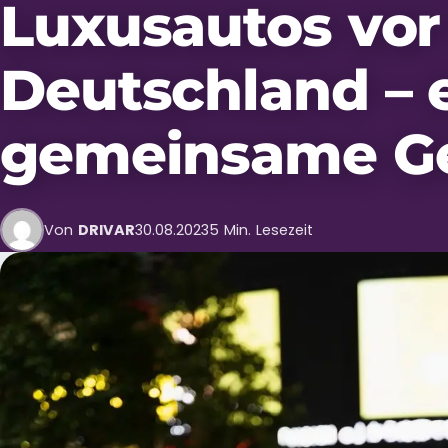
Luxusautos vor
Deutschland – 
gemeinsame Ge
Von
DRIVAR
30.08.2023
5 Min. Lesezeit