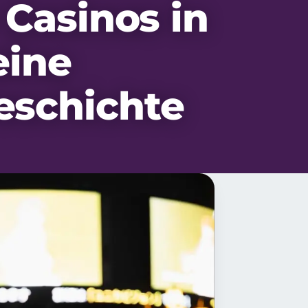
 Casinos in
eine
schichte