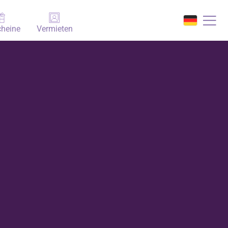
heine
Vermieten