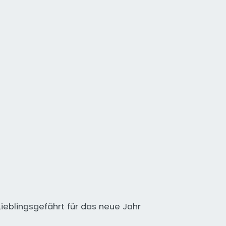
Lieblingsgefährt für das neue Jahr