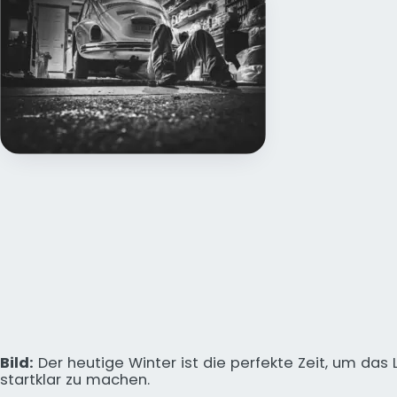
Bild:
Der heutige Winter ist die perfekte Zeit, um das 
startklar zu machen.