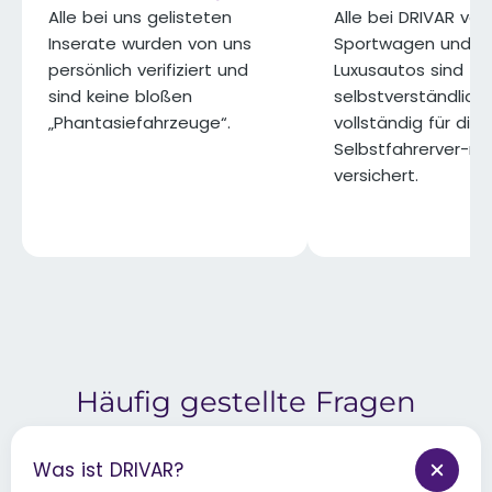
Alle bei uns gelisteten
Alle bei DRIVAR ve
Inserate wurden von uns
Sportwagen und
persönlich verifiziert und
Luxusautos sind
sind keine bloßen
selbstverständlich
„Phantasiefahrzeuge“.​
vollständig für die
Selbstfahrerver-m
versichert.​
Häufig gestellte Fragen
Was ist DRIVAR?