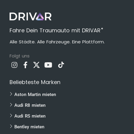
®
Fahre Dein Traumauto mit DRIVAR
Alle Städte. Alle Fahrzeuge. Eine Plattform.
Folgt uns
Beliebteste Marken
Aston Martin mieten
Audi R8 mieten
Audi RS mieten
Bentley mieten