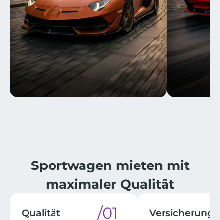
⁨⁨Sportwagen mieten mit
maximaler Qualität​
/01
Qualität
Versicherung