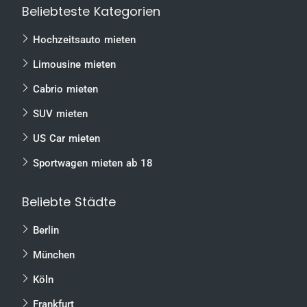
Beliebteste Kategorien
Hochzeitsauto mieten
Limousine mieten
Cabrio mieten
SUV mieten
US Car mieten
Sportwagen mieten ab 18
Beliebte Städte
Berlin
München
Köln
Frankfurt