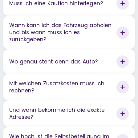
Muss ich eine Kaution hinterlegen?
Wann kann ich das Fahrzeug abholen
und bis wann muss ich es
zurückgeben?
Wo genau steht denn das Auto?
Mit welchen Zusatzkosten muss ich
rechnen?
Und wann bekomme ich die exakte
Adresse?
Wie hoch ist die Selbstbeteiligung im