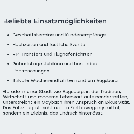
Beliebte Einsatzmöglichkeiten
Geschäftstermine und Kundenempfänge
Hochzeiten und festliche Events
VIP-Transfers und Flughafenfahrten
Geburtstage, Jubiläen und besondere
Überraschungen
Stilvolle Wochenendfahrten rund um Augsburg
Gerade in einer Stadt wie Augsburg, in der Tradition,
Wirtschaft und moderne Lebensart aufeinandertreffen,
unterstreicht ein Maybach Ihren Anspruch an Exklusivität.
Das Fahrzeug ist nicht nur ein Fortbewegungsmittel,
sondern ein Erlebnis, das Eindruck hinterlässt.