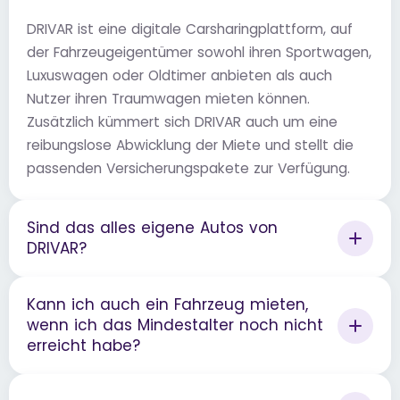
DRIVAR ist eine digitale Carsharingplattform, auf
der Fahrzeugeigentümer sowohl ihren Sportwagen,
Luxuswagen oder Oldtimer anbieten als auch
Nutzer ihren Traumwagen mieten können.
Zusätzlich kümmert sich DRIVAR auch um eine
reibungslose Abwicklung der Miete und stellt die
passenden Versicherungspakete zur Verfügung.
Sind das alles eigene Autos von
DRIVAR?
Kann ich auch ein Fahrzeug mieten,
wenn ich das Mindestalter noch nicht
erreicht habe?