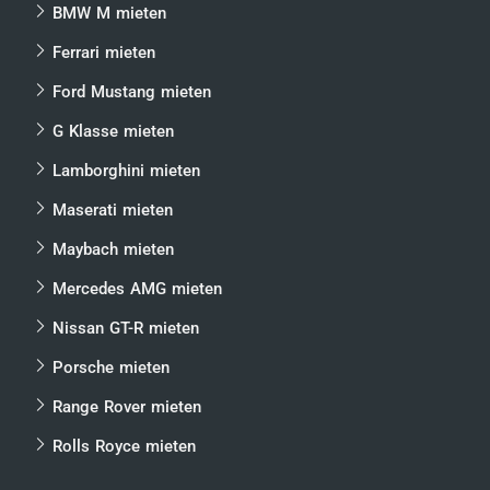
BMW M mieten
Ferrari mieten
Ford Mustang mieten
G Klasse mieten
Lamborghini mieten
Maserati mieten
Maybach mieten
Mercedes AMG mieten
Nissan GT-R mieten
Porsche mieten
Range Rover mieten
Rolls Royce mieten