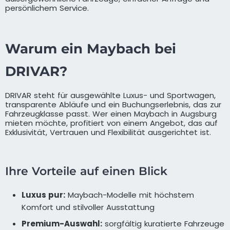
persönlichem Service.
Warum ein Maybach bei
DRIVAR?
DRIVAR steht für ausgewählte Luxus- und Sportwagen,
transparente Abläufe und ein Buchungserlebnis, das zur
Fahrzeugklasse passt. Wer einen Maybach in Augsburg
mieten möchte, profitiert von einem Angebot, das auf
Exklusivität, Vertrauen und Flexibilität ausgerichtet ist.
Ihre Vorteile auf einen Blick
Luxus pur:
Maybach-Modelle mit höchstem
Komfort und stilvoller Ausstattung
Premium-Auswahl:
sorgfältig kuratierte Fahrzeuge