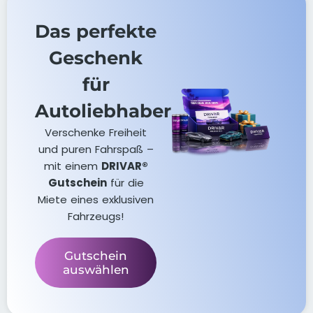
Das perfekte
Geschenk
für
Autoliebhaber
Verschenke Freiheit
und puren Fahrspaß –
mit einem
DRIVAR®
Gutschein
für die
Miete eines exklusiven
Fahrzeugs!
Gutschein
auswählen