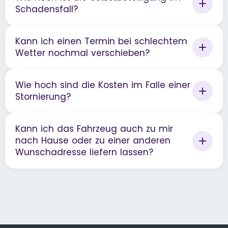
Schadensfall?
Kann ich einen Termin bei schlechtem
Wetter nochmal verschieben?
Wie hoch sind die Kosten im Falle einer
Stornierung?
Kann ich das Fahrzeug auch zu mir
nach Hause oder zu einer anderen
Wunschadresse liefern lassen?