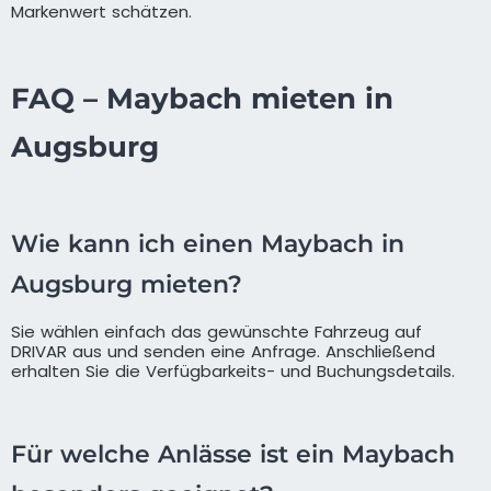
Markenwert schätzen.
FAQ – Maybach mieten in
Augsburg
Wie kann ich einen Maybach in
Augsburg mieten?
Sie wählen einfach das gewünschte Fahrzeug auf
DRIVAR aus und senden eine Anfrage. Anschließend
erhalten Sie die Verfügbarkeits- und Buchungsdetails.
Für welche Anlässe ist ein Maybach