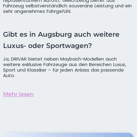
repräsentativem Auftritt. Gleichzeitig bietet das
Fahrzeug selbstverständlich souveräne Leistung und ein
sehr angenehmes Fahrgefühl.
Gibt es in Augsburg auch weitere
Luxus- oder Sportwagen?
Ja, DRIVAR bietet neben Maybach-Modellen auch
weitere exklusive Fahrzeuge aus den Bereichen Luxus,
Sport und Klassiker – für jeden Anlass das passende
Auto.
Mehr lesen