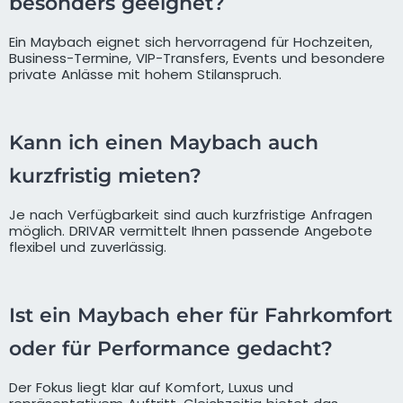
besonders geeignet?
Ein Maybach eignet sich hervorragend für Hochzeiten,
Business-Termine, VIP-Transfers, Events und besondere
private Anlässe mit hohem Stilanspruch.
Kann ich einen Maybach auch
kurzfristig mieten?
Je nach Verfügbarkeit sind auch kurzfristige Anfragen
möglich. DRIVAR vermittelt Ihnen passende Angebote
flexibel und zuverlässig.
Ist ein Maybach eher für Fahrkomfort
oder für Performance gedacht?
Der Fokus liegt klar auf Komfort, Luxus und