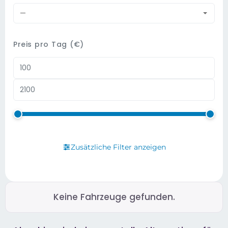
—
Preis pro Tag (€)
Zusätzliche Filter anzeigen
Keine Fahrzeuge gefunden.