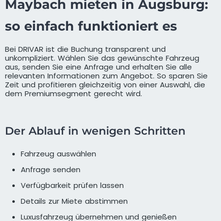
Maybach mieten in Augsburg:
so einfach funktioniert es
Bei DRIVAR ist die Buchung transparent und
unkompliziert. Wählen Sie das gewünschte Fahrzeug
aus, senden Sie eine Anfrage und erhalten Sie alle
relevanten Informationen zum Angebot. So sparen Sie
Zeit und profitieren gleichzeitig von einer Auswahl, die
dem Premiumsegment gerecht wird.
Der Ablauf in wenigen Schritten
Fahrzeug auswählen
Anfrage senden
Verfügbarkeit prüfen lassen
Details zur Miete abstimmen
Luxusfahrzeug übernehmen und genießen