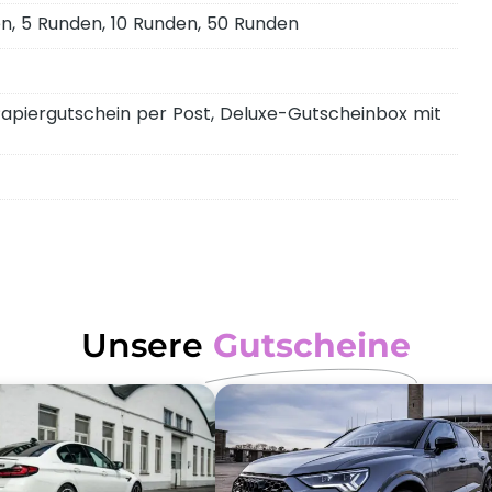
n, 5 Runden, 10 Runden, 50 Runden
Papiergutschein per Post, Deluxe-Gutscheinbox mit
Unsere
Gutscheine