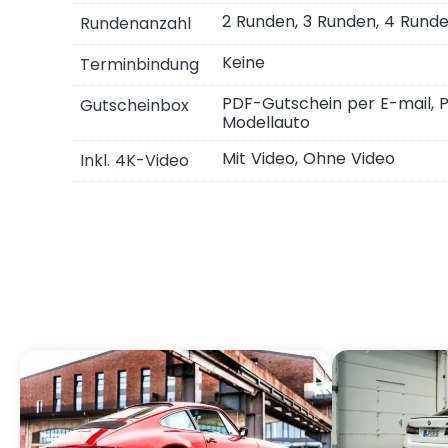
2 Runden, 3 Runden, 4 Runde
Rundenanzahl
Keine
Terminbindung
PDF-Gutschein per E-mail, 
Gutscheinbox
Modellauto
Mit Video, Ohne Video
Inkl. 4K-Video