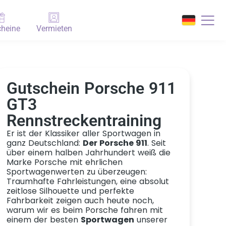
heine
Vermieten
Gutschein Porsche 911
GT3
Rennstreckentraining
Er ist der Klassiker aller Sportwagen in
ganz Deutschland:
Der Porsche 911
. Seit
über einem halben Jahrhundert weiß die
Marke Porsche mit ehrlichen
Sportwagenwerten zu überzeugen:
Traumhafte Fahrleistungen, eine absolut
zeitlose Silhouette und perfekte
Fahrbarkeit zeigen auch heute noch,
warum wir es beim Porsche fahren mit
einem der besten
Sportwagen
unserer