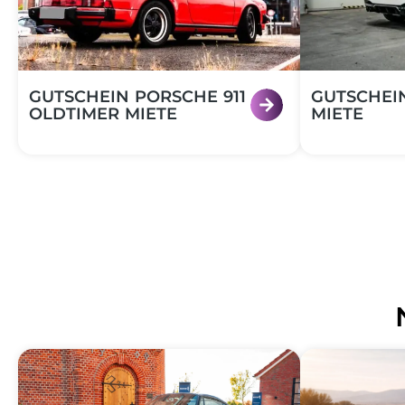
←
GUTSCHEIN PORSCHE 911
GUTSCHEI
OLDTIMER MIETE
MIETE
Gutschein