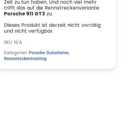
Zeit zu tun haben. Und noch viel mehr
trifft das auf die Rennstreckenvariante
Porsche 911 GT3
zu.
Dieses Produkt ist derzeit nicht vorrätig
und nicht verfügbar.
SKU:
N/A
Kategorien
,
Porsche Gutscheine
Rennstreckentraining