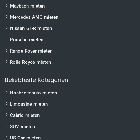
Freiburg
Maybach mieten
Mannheim
Mercedes AMG mieten
uvm.
Nissan GT-R mieten
Porsche mieten
Range Rover mieten
Rolls Royce mieten
Beliebteste Kategorien
Hochzeitsauto mieten
Limousine mieten
Cabrio mieten
SUV mieten
US Car mieten