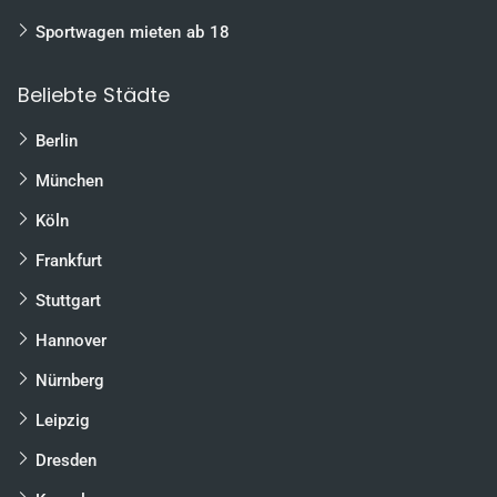
Sportwagen mieten ab 18
Beliebte Städte
Berlin
München
Köln
Frankfurt
Stuttgart
Hannover
Nürnberg
Leipzig
Dresden