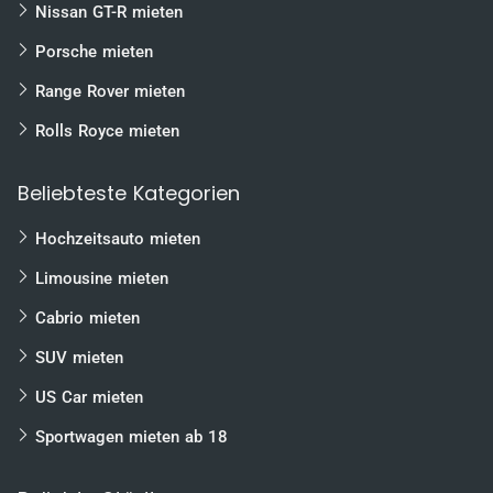
Nissan GT-R mieten
Porsche mieten
Range Rover mieten
Rolls Royce mieten
Beliebteste Kategorien
Hochzeitsauto mieten
Limousine mieten
Cabrio mieten
SUV mieten
US Car mieten
Sportwagen mieten ab 18