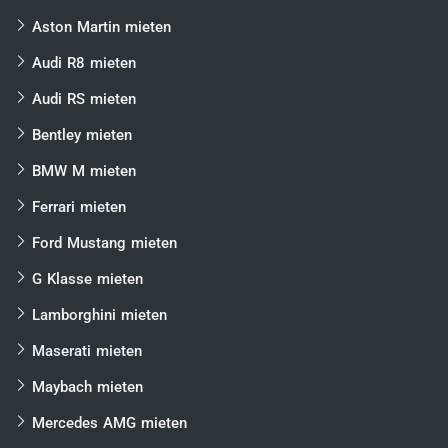
Aston Martin mieten
Audi R8 mieten
Audi RS mieten
Bentley mieten
BMW M mieten
Ferrari mieten
Ford Mustang mieten
G Klasse mieten
Lamborghini mieten
Maserati mieten
Maybach mieten
Mercedes AMG mieten