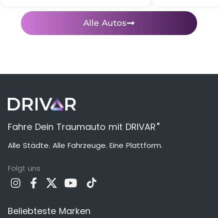
Alle Autos
®
Fahre Dein Traumauto mit DRIVAR
Alle Städte. Alle Fahrzeuge. Eine Plattform.
Folgt uns
Beliebteste Marken