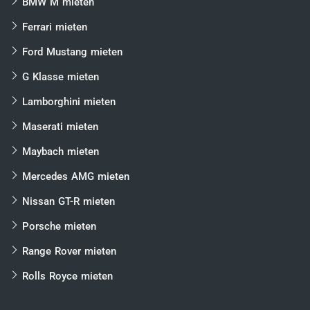
BMW M mieten
Ferrari mieten
Ford Mustang mieten
G Klasse mieten
Lamborghini mieten
Maserati mieten
Maybach mieten
Mercedes AMG mieten
Nissan GT-R mieten
Porsche mieten
Range Rover mieten
Rolls Royce mieten