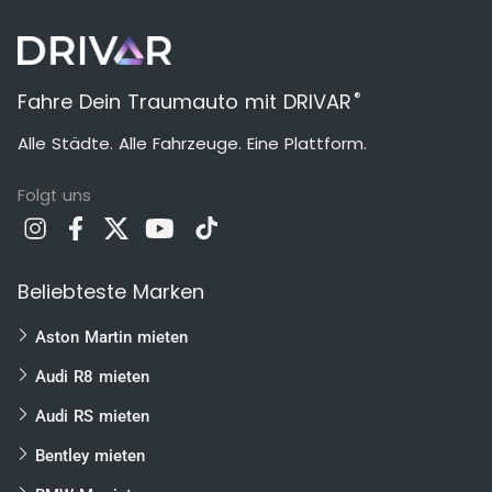
®
Fahre Dein Traumauto mit DRIVAR
Alle Städte. Alle Fahrzeuge. Eine Plattform.
Folgt uns
Beliebteste Marken
Aston Martin mieten
Audi R8 mieten
Audi RS mieten
Bentley mieten