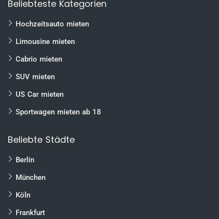
Beliebteste Kategorien
Hochzeitsauto mieten
Limousine mieten
Cabrio mieten
SUV mieten
US Car mieten
Sportwagen mieten ab 18
Beliebte Städte
Berlin
München
Köln
Frankfurt