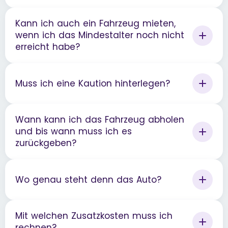
Kann ich auch ein Fahrzeug mieten,
wenn ich das Mindestalter noch nicht
erreicht habe?
Muss ich eine Kaution hinterlegen?
Wann kann ich das Fahrzeug abholen
und bis wann muss ich es
zurückgeben?
Wo genau steht denn das Auto?
Mit welchen Zusatzkosten muss ich
rechnen?