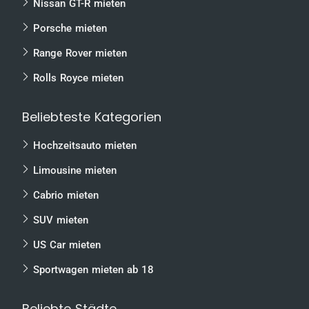
Nissan GT-R mieten
Porsche mieten
Range Rover mieten
Rolls Royce mieten
Beliebteste Kategorien
Hochzeitsauto mieten
Limousine mieten
Cabrio mieten
SUV mieten
US Car mieten
Sportwagen mieten ab 18
Beliebte Städte