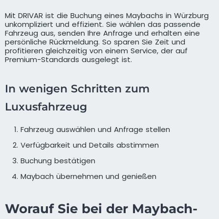
Mit DRIVAR ist die Buchung eines Maybachs in Würzburg
unkompliziert und effizient. Sie wählen das passende
Fahrzeug aus, senden Ihre Anfrage und erhalten eine
persönliche Rückmeldung. So sparen Sie Zeit und
profitieren gleichzeitig von einem Service, der auf
Premium-Standards ausgelegt ist.
In wenigen Schritten zum
Luxusfahrzeug
Fahrzeug auswählen und Anfrage stellen
Verfügbarkeit und Details abstimmen
Buchung bestätigen
Maybach übernehmen und genießen
Worauf Sie bei der Maybach-