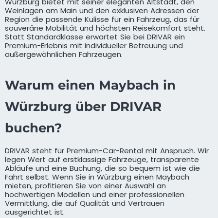
Würzburg bietet mit seiner eleganten Altstadt, den
Weinlagen am Main und den exklusiven Adressen der
Region die passende Kulisse für ein Fahrzeug, das für
souveräne Mobilität und höchsten Reisekomfort steht.
Statt Standardklasse erwartet Sie bei DRIVAR ein
Premium-Erlebnis mit individueller Betreuung und
außergewöhnlichen Fahrzeugen.
Warum einen Maybach in
Würzburg über DRIVAR
buchen?
DRIVAR steht für Premium-Car-Rental mit Anspruch. Wir
legen Wert auf erstklassige Fahrzeuge, transparente
Abläufe und eine Buchung, die so bequem ist wie die
Fahrt selbst. Wenn Sie in Würzburg einen Maybach
mieten, profitieren Sie von einer Auswahl an
hochwertigen Modellen und einer professionellen
Vermittlung, die auf Qualität und Vertrauen
ausgerichtet ist.