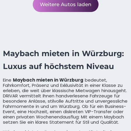
Weitere Autos laden
Maybach mieten in Würzburg:
Luxus auf höchstem Niveau
Eine
Maybach mieten in Würzburg
bedeutet,
Fahrkomfort, Präsenz und Exklusivität in einer Klasse zu
erleben, die weit über klassische Mietwagen hinausgeht.
DRIVAR vermittelt Ihnen handverlesene Fahrzeuge für
besondere Anlässe, stilvolle Auftritte und unvergessliche
Fahrmomente in und um Würzburg. Ob für ein Business-
Event, eine Hochzeit, einen diskreten VIP-Transfer oder
einen privaten Wochenendausflug: Mit einem Maybach
setzen Sie ein klares Statement für Stil und Qualität.