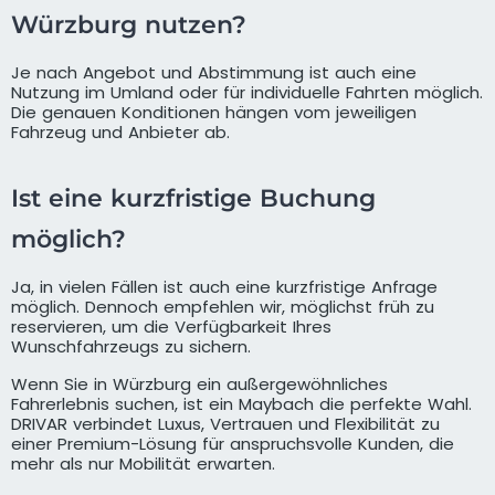
Würzburg nutzen?
Je nach Angebot und Abstimmung ist auch eine
Nutzung im Umland oder für individuelle Fahrten möglich.
Die genauen Konditionen hängen vom jeweiligen
Fahrzeug und Anbieter ab.
Ist eine kurzfristige Buchung
möglich?
Ja, in vielen Fällen ist auch eine kurzfristige Anfrage
möglich. Dennoch empfehlen wir, möglichst früh zu
reservieren, um die Verfügbarkeit Ihres
Wunschfahrzeugs zu sichern.
Wenn Sie in Würzburg ein außergewöhnliches
Fahrerlebnis suchen, ist ein Maybach die perfekte Wahl.
DRIVAR verbindet Luxus, Vertrauen und Flexibilität zu
einer Premium-Lösung für anspruchsvolle Kunden, die
mehr als nur Mobilität erwarten.