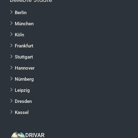
Berlin
München
Köln
Frankfurt
Stuttgart
Hannover
Nürnberg
Leipzig
Dresden
Kassel
DRIVAR