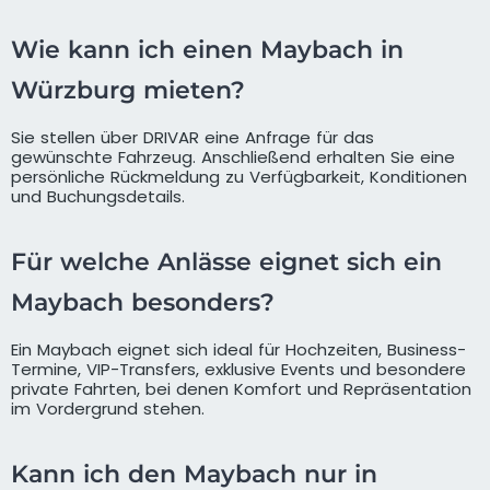
Wie kann ich einen Maybach in
Würzburg mieten?
Sie stellen über DRIVAR eine Anfrage für das
gewünschte Fahrzeug. Anschließend erhalten Sie eine
persönliche Rückmeldung zu Verfügbarkeit, Konditionen
und Buchungsdetails.
Für welche Anlässe eignet sich ein
Maybach besonders?
Ein Maybach eignet sich ideal für Hochzeiten, Business-
Termine, VIP-Transfers, exklusive Events und besondere
private Fahrten, bei denen Komfort und Repräsentation
im Vordergrund stehen.
Kann ich den Maybach nur in