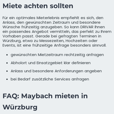
Miete achten sollten
Für ein optimales Mieterlebnis empfiehlt es sich, den
Anlass, den gewünschten Zeitraum und besondere
Wünsche frühzeitig anzugeben. So kann DRIVAR Ihnen
ein passendes Angebot vermitteln, das perfekt zu Ihrem
Vorhaben passt. Gerade bei gefragten Terminen in
Würzburg, etwa zu Messezeiten, Hochzeiten oder
Events, ist eine frühzeitige Anfrage besonders sinnvoll.
gewünschten Mietzeitraum rechtzeitig anfragen
Abholort und Einsatzgebiet klar definieren
Anlass und besondere Anforderungen angeben
bei Bedarf zusätzliche Services anfragen
FAQ: Maybach mieten in
Würzburg