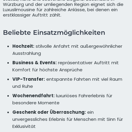
Würzburg und der umliegenden Region eignet sich die
Luxuslimousine für zahlreiche Anlässe, bei denen ein
erstklassiger Auftritt zählt.
Beliebte Einsatzmöglichkeiten
Hochzeit:
stilvolle Anfahrt mit außergewöhnlicher
Ausstrahlung
Business & Events:
repräsentativer Auftritt mit
Komfort für höchste Ansprüche
VIP-Transfer:
entspannte Fahrten mit viel Raum
und Ruhe
Wochenendfahrt:
luxuriöses Fahrerlebnis für
besondere Momente
Geschenk oder Überraschung:
ein
unvergessliches Erlebnis für Menschen mit Sinn für
Exklusivität