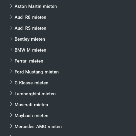
Aston Martin mieten
Audi R8 mieten
Audi RS mieten
Bentley mieten
BMW M mieten
Ferrari mieten
Ford Mustang mieten
G Klasse mieten
Lamborghini mieten
Maserati mieten
Maybach mieten
Mercedes AMG mieten