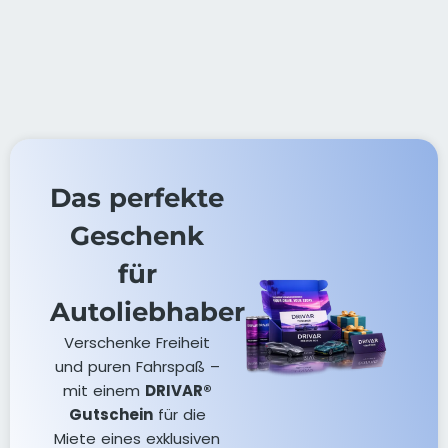
Das perfekte
Geschenk
für
Autoliebhaber
Verschenke Freiheit
und puren Fahrspaß –
mit einem
DRIVAR®
Gutschein
für die
Miete eines exklusiven