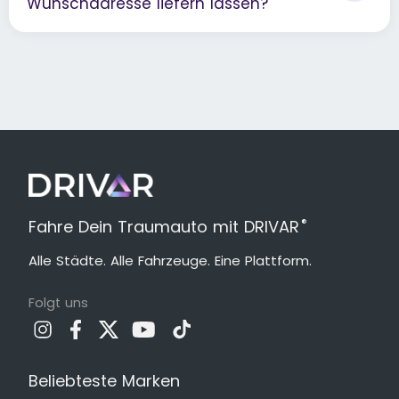
Wunschadresse liefern lassen?
®
Fahre Dein Traumauto mit DRIVAR
Alle Städte. Alle Fahrzeuge. Eine Plattform.
Folgt uns
Beliebteste Marken