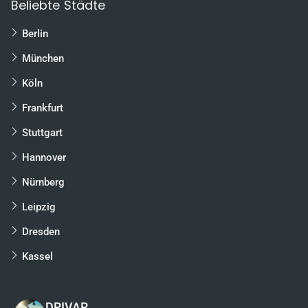
Beliebte Städte
Berlin
München
Köln
Frankfurt
Stuttgart
Hannover
Nürnberg
Leipzig
Dresden
Kassel
DRIVAR