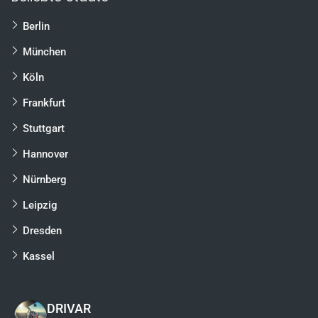
Berlin
München
Köln
Frankfurt
Stuttgart
Hannover
Nürnberg
Leipzig
Dresden
Kassel
DRIVAR