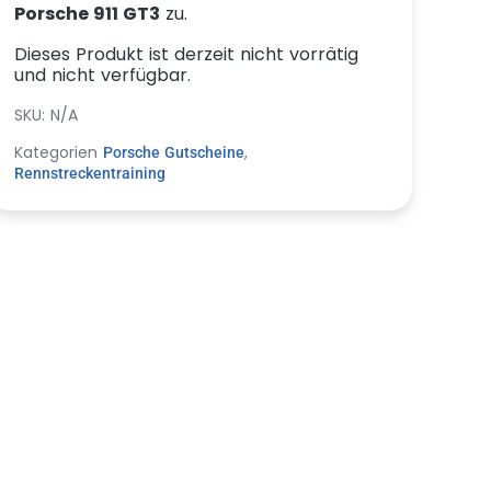
Porsche 911 GT3
zu.
Dieses Produkt ist derzeit nicht vorrätig
und nicht verfügbar.
SKU:
N/A
Kategorien
,
Porsche Gutscheine
Rennstreckentraining