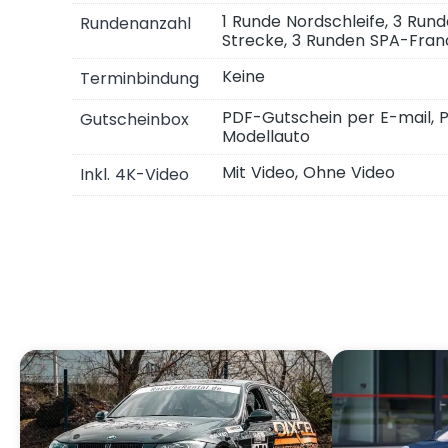
1 Runde Nordschleife, 3 Ru
Rundenanzahl
Strecke, 3 Runden SPA-Fra
Keine
Terminbindung
PDF-Gutschein per E-mail, 
Gutscheinbox
Modellauto
Mit Video, Ohne Video
Inkl. 4K-Video