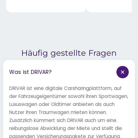
Häufig gestellte Fragen
Was ist DRIVAR?
DRIVAR ist eine digitale Carsharingplattform, auf
der Fahrzeugeigentümer sowohl ihren Sportwagen,
Luxuswagen oder Oldtimer anbieten als auch
Nutzer ihren Traumwagen mieten können.
Zusätzlich kümmert sich DRIVAR auch um eine
reibungslose Abwicklung der Miete und stellt die
passenden Versicherungspakete zur Verfügung.