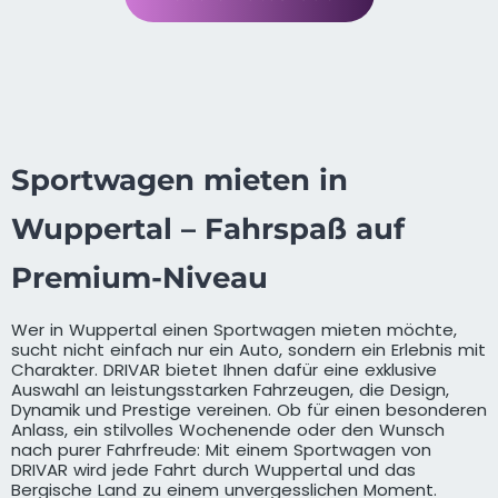
Sportwagen mieten in
Wuppertal – Fahrspaß auf
Premium-Niveau
Wer in Wuppertal einen Sportwagen mieten möchte,
sucht nicht einfach nur ein Auto, sondern ein Erlebnis mit
Charakter. DRIVAR bietet Ihnen dafür eine exklusive
Auswahl an leistungsstarken Fahrzeugen, die Design,
Dynamik und Prestige vereinen. Ob für einen besonderen
Anlass, ein stilvolles Wochenende oder den Wunsch
nach purer Fahrfreude: Mit einem Sportwagen von
DRIVAR wird jede Fahrt durch Wuppertal und das
Bergische Land zu einem unvergesslichen Moment.