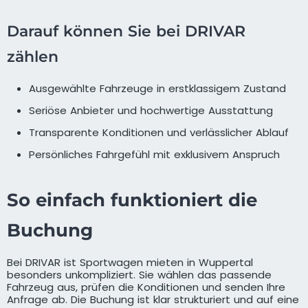
Darauf können Sie bei DRIVAR
zählen
Ausgewählte Fahrzeuge in erstklassigem Zustand
Seriöse Anbieter und hochwertige Ausstattung
Transparente Konditionen und verlässlicher Ablauf
Persönliches Fahrgefühl mit exklusivem Anspruch
So einfach funktioniert die
Buchung
Bei DRIVAR ist Sportwagen mieten in Wuppertal
besonders unkompliziert. Sie wählen das passende
Fahrzeug aus, prüfen die Konditionen und senden Ihre
Anfrage ab. Die Buchung ist klar strukturiert und auf eine