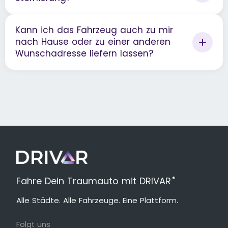
Kann ich das Fahrzeug auch zu mir
nach Hause oder zu einer anderen
Wunschadresse liefern lassen?
®
Fahre Dein Traumauto mit DRIVAR
Alle Städte. Alle Fahrzeuge. Eine Plattform.
Folgt uns