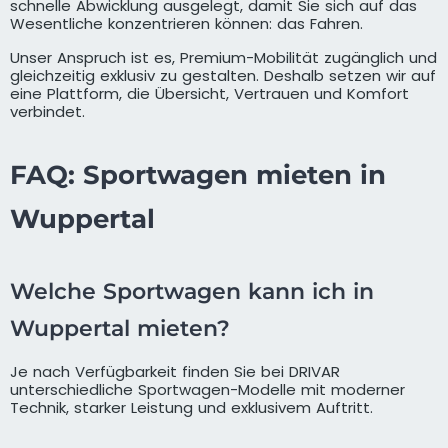
schnelle Abwicklung ausgelegt, damit Sie sich auf das
Wesentliche konzentrieren können: das Fahren.
Unser Anspruch ist es, Premium-Mobilität zugänglich und
gleichzeitig exklusiv zu gestalten. Deshalb setzen wir auf
eine Plattform, die Übersicht, Vertrauen und Komfort
verbindet.
FAQ: Sportwagen mieten in
Wuppertal
Welche Sportwagen kann ich in
Wuppertal mieten?
Je nach Verfügbarkeit finden Sie bei DRIVAR
unterschiedliche Sportwagen-Modelle mit moderner
Technik, starker Leistung und exklusivem Auftritt.