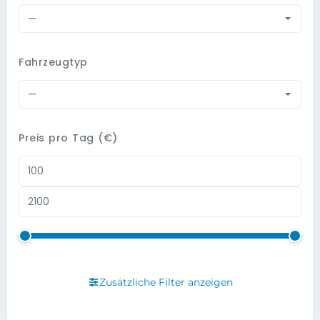
—
Fahrzeugtyp
—
Preis pro Tag (€)
Zusätzliche Filter anzeigen