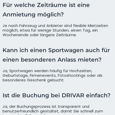
Für welche Zeiträume ist eine
Anmietung möglich?
Je nach Fahrzeug und Anbieter sind flexible Mietzeiten
möglich, etwa für wenige Stunden, einen Tag, ein
Wochenende oder längere Zeiträume.
Kann ich einen Sportwagen auch für
einen besonderen Anlass mieten?
Ja, Sportwagen werden häufig für Hochzeiten,
Geburtstage, Firmenevents, Fotoshootings oder als
besonderes Geschenk gebucht.
Ist die Buchung bei DRIVAR einfach?
Ja, der Buchungsprozess ist transparent und
benutzerfreundlich gestaltet, damit Sie schnell zum