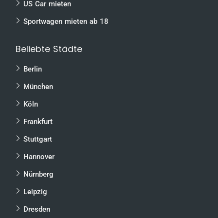
US Car mieten
Sportwagen mieten ab 18
Beliebte Städte
Berlin
München
Köln
Frankfurt
Stuttgart
Hannover
Nürnberg
Leipzig
Dresden