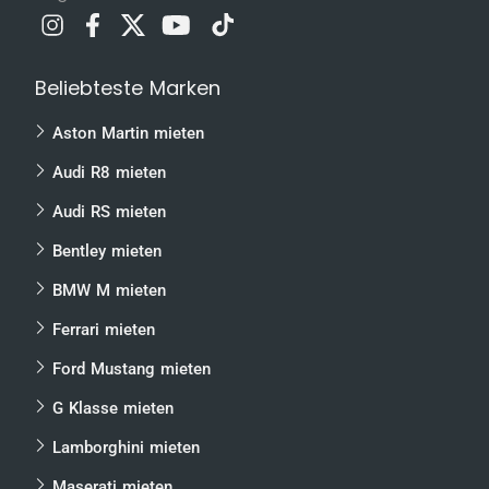
Beliebteste Marken
Aston Martin mieten
Audi R8 mieten
Audi RS mieten
Bentley mieten
BMW M mieten
Ferrari mieten
Ford Mustang mieten
G Klasse mieten
Lamborghini mieten
Maserati mieten