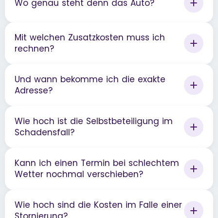
Wo genau steht denn das Auto?
Mit welchen Zusatzkosten muss ich
rechnen?
Und wann bekomme ich die exakte
Adresse?
Wie hoch ist die Selbstbeteiligung im
Schadensfall?
Kann ich einen Termin bei schlechtem
Wetter nochmal verschieben?
Wie hoch sind die Kosten im Falle einer
Stornierung?