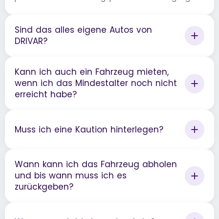
Sind das alles eigene Autos von
DRIVAR?
Kann ich auch ein Fahrzeug mieten,
wenn ich das Mindestalter noch nicht
erreicht habe?
Muss ich eine Kaution hinterlegen?
Wann kann ich das Fahrzeug abholen
und bis wann muss ich es
zurückgeben?