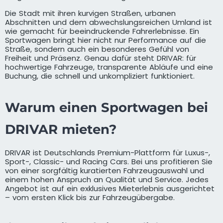
Die Stadt mit ihren kurvigen Straßen, urbanen
Abschnitten und dem abwechslungsreichen Umland ist
wie gemacht für beeindruckende Fahrerlebnisse. Ein
Sportwagen bringt hier nicht nur Performance auf die
Straße, sondern auch ein besonderes Gefühl von
Freiheit und Präsenz. Genau dafür steht DRIVAR: für
hochwertige Fahrzeuge, transparente Abläufe und eine
Buchung, die schnell und unkompliziert funktioniert.
Warum einen Sportwagen bei
DRIVAR mieten?
DRIVAR ist Deutschlands Premium-Plattform für Luxus-,
Sport-, Classic- und Racing Cars. Bei uns profitieren Sie
von einer sorgfältig kuratierten Fahrzeugauswahl und
einem hohen Anspruch an Qualität und Service. Jedes
Angebot ist auf ein exklusives Mieterlebnis ausgerichtet
– vom ersten Klick bis zur Fahrzeugübergabe.