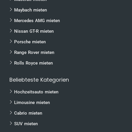
Maybach mieten
Mercedes AMG mieten
Nissan GT-R mieten
Porsche mieten
Range Rover mieten
Rolls Royce mieten
Beliebteste Kategorien
Hochzeitsauto mieten
Limousine mieten
Cabrio mieten
SUV mieten