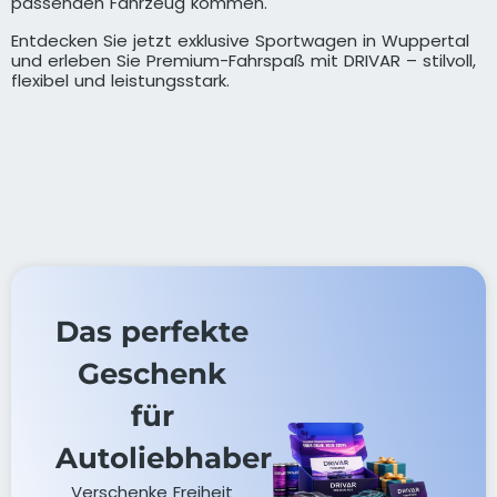
passenden Fahrzeug kommen.
Entdecken Sie jetzt exklusive Sportwagen in Wuppertal
und erleben Sie Premium-Fahrspaß mit DRIVAR – stilvoll,
flexibel und leistungsstark.
Das perfekte
Geschenk
für
Autoliebhaber
Verschenke Freiheit