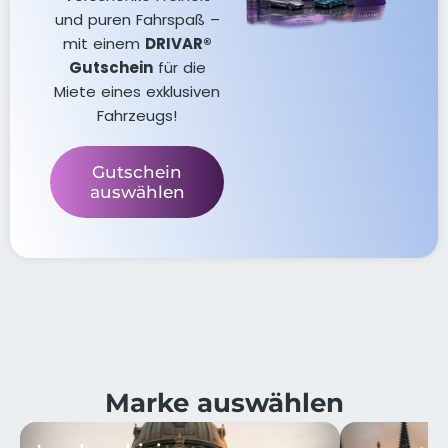
und puren Fahrspaß –
mit einem
DRIVAR®
Gutschein
für die
Miete eines exklusiven
Fahrzeugs!
Gutschein
auswählen
Marke auswählen