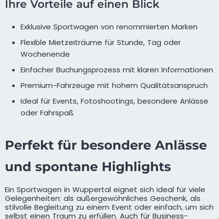
Ihre Vorteile auf einen Blick
Exklusive Sportwagen von renommierten Marken
Flexible Mietzeiträume für Stunde, Tag oder
Wochenende
Einfacher Buchungsprozess mit klaren Informationen
Premium-Fahrzeuge mit hohem Qualitätsanspruch
Ideal für Events, Fotoshootings, besondere Anlässe
oder Fahrspaß
Perfekt für besondere Anlässe
und spontane Highlights
Ein Sportwagen in Wuppertal eignet sich ideal für viele
Gelegenheiten: als außergewöhnliches Geschenk, als
stilvolle Begleitung zu einem Event oder einfach, um sich
selbst einen Traum zu erfüllen. Auch für Business-