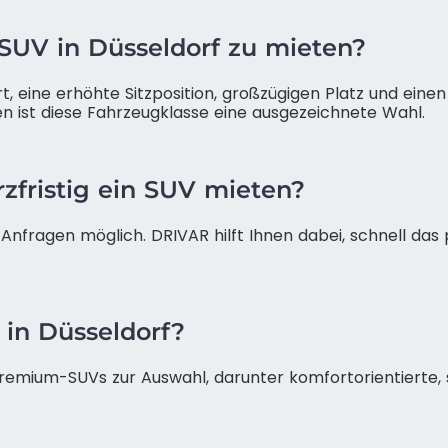
n SUV in Düsseldorf zu mieten?
, eine erhöhte Sitzposition, großzügigen Platz und einen 
 ist diese Fahrzeugklasse eine ausgezeichnete Wahl.
zfristig ein SUV mieten?
ge Anfragen möglich. DRIVAR hilft Ihnen dabei, schnell d
 in Düsseldorf?
mium-SUVs zur Auswahl, darunter komfortorientierte, sp