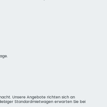
age.
 macht. Unsere Angebote richten sich an
eliebiger Standardmietwagen erwarten Sie bei