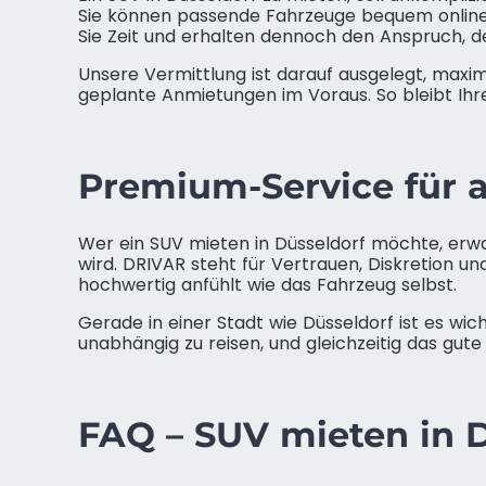
Sie können passende Fahrzeuge bequem online 
Sie Zeit und erhalten dennoch den Anspruch, d
Unsere Vermittlung ist darauf ausgelegt, maximal
geplante Anmietungen im Voraus. So bleibt Ihre
Premium-Service für a
Wer ein SUV mieten in Düsseldorf möchte, erwa
wird. DRIVAR steht für Vertrauen, Diskretion un
hochwertig anfühlt wie das Fahrzeug selbst.
Gerade in einer Stadt wie Düsseldorf ist es wich
unabhängig zu reisen, und gleichzeitig das gut
FAQ – SUV mieten in 