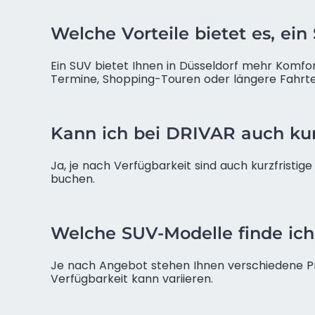
Welche Vorteile bietet es, ei
Ein SUV bietet Ihnen in Düsseldorf mehr Komfort
Termine, Shopping-Touren oder längere Fahrten
Kann ich bei DRIVAR auch kur
Ja, je nach Verfügbarkeit sind auch kurzfristi
buchen.
Welche SUV-Modelle finde ich
Je nach Angebot stehen Ihnen verschiedene Pre
Verfügbarkeit kann variieren.