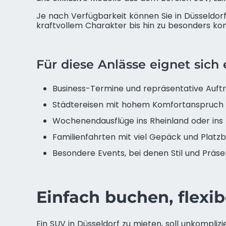
Je nach Verfügbarkeit können Sie in Düsseldo
kraftvollem Charakter bis hin zu besonders ko
Für diese Anlässe eignet sich
Business-Termine und repräsentative Auftr
Städtereisen mit hohem Komfortanspruch
Wochenendausflüge ins Rheinland oder ins
Familienfahrten mit viel Gepäck und Platz
Besondere Events, bei denen Stil und Präse
Einfach buchen, flexib
Ein SUV in Düsseldorf zu mieten, soll unkompli