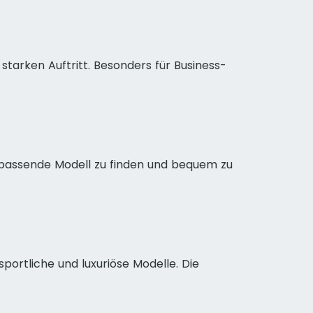
starken Auftritt. Besonders für Business-
as passende Modell zu finden und bequem zu
ortliche und luxuriöse Modelle. Die