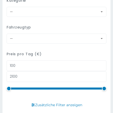
Kategorie
—
Fahrzeugtyp
—
Preis pro Tag (€)
Zusätzliche Filter anzeigen