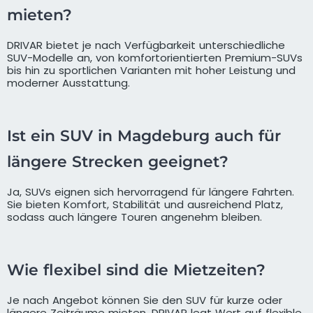
mieten?
DRIVAR bietet je nach Verfügbarkeit unterschiedliche
SUV-Modelle an, von komfortorientierten Premium-SUVs
bis hin zu sportlichen Varianten mit hoher Leistung und
moderner Ausstattung.
Ist ein SUV in Magdeburg auch für
längere Strecken geeignet?
Ja, SUVs eignen sich hervorragend für längere Fahrten.
Sie bieten Komfort, Stabilität und ausreichend Platz,
sodass auch längere Touren angenehm bleiben.
Wie flexibel sind die Mietzeiten?
Je nach Angebot können Sie den SUV für kurze oder
längere Zeiträume mieten. DRIVAR legt Wert auf flexible