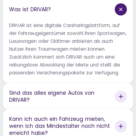
Was ist DRIVAR?
DRIVAR ist eine digitale Carsharingplattform, auf
der Fahrzeugeigentümer sowohl ihren Sportwagen,
Luxuswagen oder Oldtimer anbieten als auch
Nutzer ihren Traumwagen mieten können.
Zusätzlich kümmert sich DRIVAR auch um eine
reibungslose Abwicklung der Miete und stellt die
passenden Versicherungspakete zur Verfügung.
Sind das alles eigene Autos von
DRIVAR?
Kann ich auch ein Fahrzeug mieten,
wenn ich das Mindestalter noch nicht
erreicht habe?