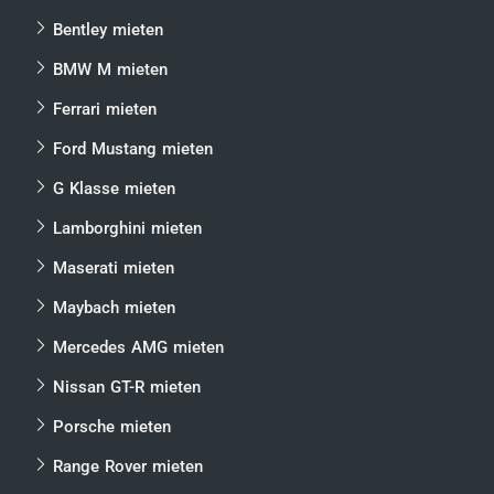
Bentley mieten
BMW M mieten
Ferrari mieten
Ford Mustang mieten
G Klasse mieten
Lamborghini mieten
Maserati mieten
Maybach mieten
Mercedes AMG mieten
Nissan GT-R mieten
Porsche mieten
Range Rover mieten