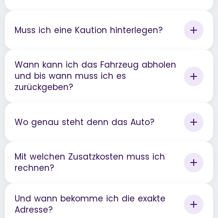
Muss ich eine Kaution hinterlegen?
Wann kann ich das Fahrzeug abholen
und bis wann muss ich es
zurückgeben?
Wo genau steht denn das Auto?
Mit welchen Zusatzkosten muss ich
rechnen?
Und wann bekomme ich die exakte
Adresse?