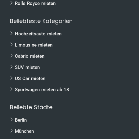
Rolls Royce mieten
Beliebteste Kategorien
Hochzeitsauto mieten
Limousine mieten
Cabrio mieten
SUV mieten
US Car mieten
Sportwagen mieten ab 18
Beliebte Städte
Berlin
München