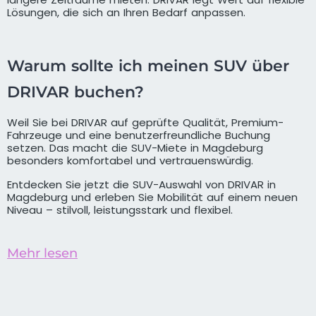
Lösungen, die sich an Ihren Bedarf anpassen.
Warum sollte ich meinen SUV über
DRIVAR buchen?
Weil Sie bei DRIVAR auf geprüfte Qualität, Premium-
Fahrzeuge und eine benutzerfreundliche Buchung
setzen. Das macht die SUV-Miete in Magdeburg
besonders komfortabel und vertrauenswürdig.
Entdecken Sie jetzt die SUV-Auswahl von DRIVAR in
Magdeburg und erleben Sie Mobilität auf einem neuen
Niveau – stilvoll, leistungsstark und flexibel.
Mehr lesen