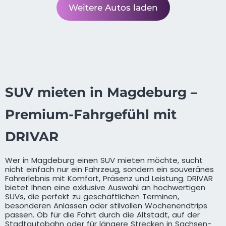
Weitere Autos laden
SUV mieten in Magdeburg –
Premium-Fahrgefühl mit
DRIVAR
Wer in Magdeburg einen SUV mieten möchte, sucht
nicht einfach nur ein Fahrzeug, sondern ein souveränes
Fahrerlebnis mit Komfort, Präsenz und Leistung. DRIVAR
bietet Ihnen eine exklusive Auswahl an hochwertigen
SUVs, die perfekt zu geschäftlichen Terminen,
besonderen Anlässen oder stilvollen Wochenendtrips
passen. Ob für die Fahrt durch die Altstadt, auf der
Stadtautobahn oder für längere Strecken in Sachsen-