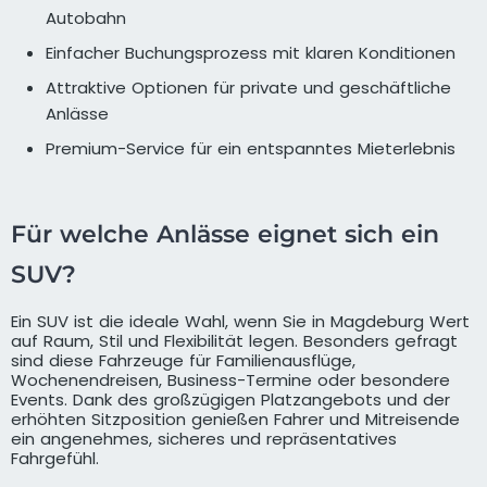
Autobahn
Einfacher Buchungsprozess mit klaren Konditionen
Attraktive Optionen für private und geschäftliche
Anlässe
Premium-Service für ein entspanntes Mieterlebnis
Für welche Anlässe eignet sich ein
SUV?
Ein SUV ist die ideale Wahl, wenn Sie in Magdeburg Wert
auf Raum, Stil und Flexibilität legen. Besonders gefragt
sind diese Fahrzeuge für Familienausflüge,
Wochenendreisen, Business-Termine oder besondere
Events. Dank des großzügigen Platzangebots und der
erhöhten Sitzposition genießen Fahrer und Mitreisende
ein angenehmes, sicheres und repräsentatives
Fahrgefühl.