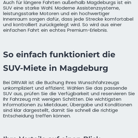
Auch für längere Fahrten außerhalb Magdeburgs ist ein
SUV eine starke Wahl. Moderne Assistenzsysteme,
leistungsstarke Motoren und ein hochwertiger
Innenraum sorgen dafür, dass jede Strecke komfortabel
und kontrolliert zurückgelegt wird. So wird aus einer
einfachen Fahrt ein echtes Premium-Erlebnis.
So einfach funktioniert die
SUV-Miete in Magdeburg
Bei DRIVAR ist die Buchung Ihres Wunschfahrzeugs
unkompliziert und effizient. Wählen Sie das passende
SUV aus, prüfen Sie die Verfügbarkeit und reservieren Sie
Ihr Fahrzeug mit wenigen Schritten. Die wichtigsten
Informationen zu Mietdauer, Übergabe und Konditionen
sind klar dargestellt, damit Sie schnell die richtige
Entscheidung treffen können.