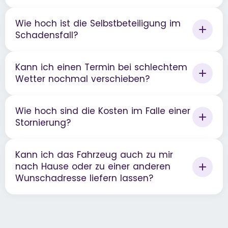
Wie hoch ist die Selbstbeteiligung im
Schadensfall?
Kann ich einen Termin bei schlechtem
Wetter nochmal verschieben?
Wie hoch sind die Kosten im Falle einer
Stornierung?
Kann ich das Fahrzeug auch zu mir
nach Hause oder zu einer anderen
Wunschadresse liefern lassen?