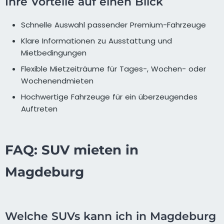
Ihre Vorteile auf einen Blick
Schnelle Auswahl passender Premium-Fahrzeuge
Klare Informationen zu Ausstattung und
Mietbedingungen
Flexible Mietzeiträume für Tages-, Wochen- oder
Wochenendmieten
Hochwertige Fahrzeuge für ein überzeugendes
Auftreten
FAQ: SUV mieten in
Magdeburg
Welche SUVs kann ich in Magdeburg