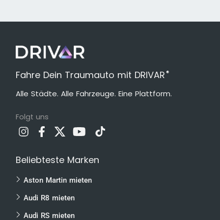
®
Fahre Dein Traumauto mit DRIVAR
Alle Städte. Alle Fahrzeuge. Eine Plattform.
Folgt uns
Beliebteste Marken
Aston Martin mieten
Audi R8 mieten
Audi RS mieten