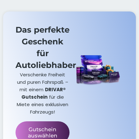
Das perfekte
Geschenk
für
Autoliebhaber
Verschenke Freiheit
und puren Fahrspaß –
mit einem
DRIVAR®
Gutschein
für die
Miete eines exklusiven
Fahrzeugs!
Gutschein
auswählen