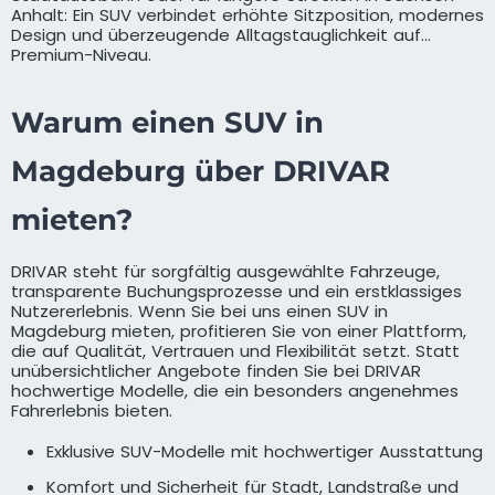
Anhalt: Ein SUV verbindet erhöhte Sitzposition, modernes
Design und überzeugende Alltagstauglichkeit auf
Premium-Niveau.
Warum einen SUV in
Magdeburg über DRIVAR
mieten?
DRIVAR steht für sorgfältig ausgewählte Fahrzeuge,
transparente Buchungsprozesse und ein erstklassiges
Nutzererlebnis. Wenn Sie bei uns einen SUV in
Magdeburg mieten, profitieren Sie von einer Plattform,
die auf Qualität, Vertrauen und Flexibilität setzt. Statt
unübersichtlicher Angebote finden Sie bei DRIVAR
hochwertige Modelle, die ein besonders angenehmes
Fahrerlebnis bieten.
Exklusive SUV-Modelle mit hochwertiger Ausstattung
Komfort und Sicherheit für Stadt, Landstraße und