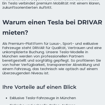
Ein Tesla verbindet premium Mobilität mit einem klaren,
zukunftsorientierten Auftritt.
Warum einen Tesla bei DRIVAR
mieten?
Als Premium-Plattform für Luxus-, Sport- und exklusive
Fahrzeuge steht DRIVAR für Qualität, Vertrauen und eine
unkomplizierte Buchung. Unsere Tesla-Modelle in
München werden von professionellen Partnern
bereitgestellt und sorgfältig gepflegt. So profitieren Sie
von hoher Verfügbarkeit, transparenter Abwicklung und
einem Fahrzeug, das technisch wie optisch auf einem
überzeugenden Niveau ist.
Ihre Vorteile auf einen Blick
Exklusive Tesla-Fahrzeuge in München