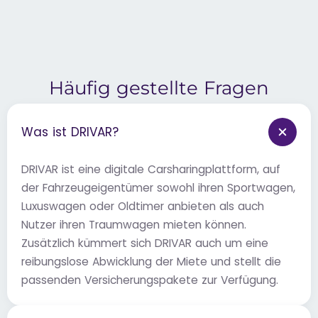
Häufig gestellte Fragen
Was ist DRIVAR?
DRIVAR ist eine digitale Carsharingplattform, auf
der Fahrzeugeigentümer sowohl ihren Sportwagen,
Luxuswagen oder Oldtimer anbieten als auch
Nutzer ihren Traumwagen mieten können.
Zusätzlich kümmert sich DRIVAR auch um eine
reibungslose Abwicklung der Miete und stellt die
passenden Versicherungspakete zur Verfügung.