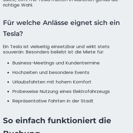
richtige Wahl.
Für welche Anlässe eignet sich ein
Tesla?
Ein Tesla ist vielseitig einsetzbar und wirkt stets
souverän. Besonders beliebt ist die Miete für:
Business-Meetings und Kundentermine
Hochzeiten und besondere Events
Urlaubsfahrten mit hohem Komfort
Probeweise Nutzung eines Elektrofahrzeugs
Repräsentative Fahrten in der Stadt
So einfach funktioniert die