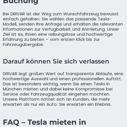
Buchung
Bei DRIVAR ist der Weg zum Wunschfahrzeug bewusst
einfach gehalten. Sie wählen das passende Tesla-
Modell, senden Ihre Anfrage und erhalten die relevanten
Informationen zur Verfügbarkeit und Anmietung. Unser
Ziel ist es, Ihnen eine reibungslose und hochwertige
Erfahrung zu bieten – vom ersten Klick bis zur
Fahrzeugübergabe.
Darauf können Sie sich verlassen
DRIVAR legt großen Wert auf transparente Abläufe, eine
hochwertige Auswahl und einen professionellen Auftritt.
Das ist besonders wichtig, wenn Sie einen Tesla in
München mieten und dabei keine Kompromisse bei
Service oder Fahrzeugqualität eingehen möchten.
Unsere Plattform richtet sich an Kunden, die mehr
erwarten als nur ein Auto: Sie erwarten ein Erlebnis.
FAQ – Tesla mieten in