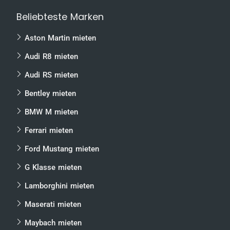
Beliebteste Marken
Aston Martin mieten
Audi R8 mieten
Audi RS mieten
Bentley mieten
BMW M mieten
Ferrari mieten
Ford Mustang mieten
G Klasse mieten
Lamborghini mieten
Maserati mieten
Maybach mieten