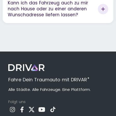
Kann ich das Fahrzeug auch zu mir
nach Hause oder zu einer anderen
Wunschadresse liefern lassen?
®
Fahre Dein Traumauto mit DRIVAR
Alle Städte. Alle Fahrzeuge. Eine Plattform.
Folgt uns