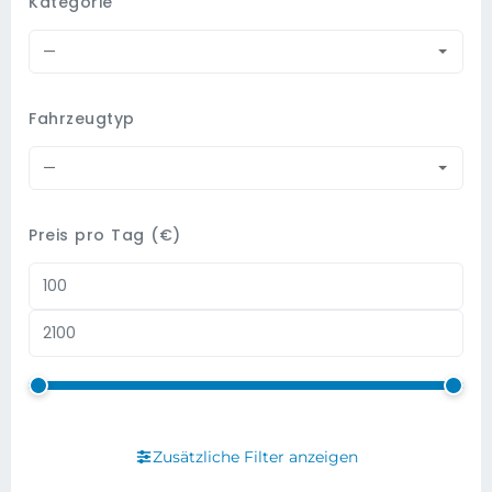
Kategorie
—
Fahrzeugtyp
—
Preis pro Tag (€)
Zusätzliche Filter anzeigen