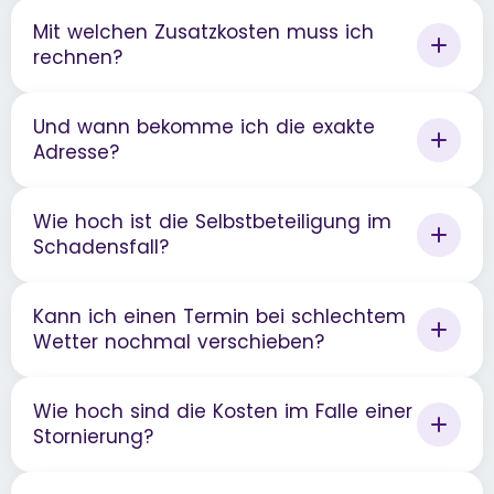
Mit welchen Zusatzkosten muss ich
rechnen?
Und wann bekomme ich die exakte
Adresse?
Wie hoch ist die Selbstbeteiligung im
Schadensfall?
Kann ich einen Termin bei schlechtem
Wetter nochmal verschieben?
Wie hoch sind die Kosten im Falle einer
Stornierung?