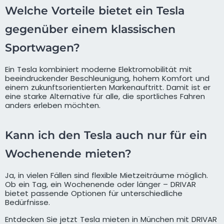
Welche Vorteile bietet ein Tesla
gegenüber einem klassischen
Sportwagen?
Ein Tesla kombiniert moderne Elektromobilität mit
beeindruckender Beschleunigung, hohem Komfort und
einem zukunftsorientierten Markenauftritt. Damit ist er
eine starke Alternative für alle, die sportliches Fahren
anders erleben möchten.
Kann ich den Tesla auch nur für ein
Wochenende mieten?
Ja, in vielen Fällen sind flexible Mietzeiträume möglich.
Ob ein Tag, ein Wochenende oder länger – DRIVAR
bietet passende Optionen für unterschiedliche
Bedürfnisse.
Entdecken Sie jetzt Tesla mieten in München mit DRIVAR