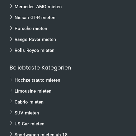
Mercedes AMG mieten
Nissan GT-R mieten
Porsche mieten
Range Rover mieten
Rolls Royce mieten
Beliebteste Kategorien
Hochzeitsauto mieten
Limousine mieten
Cabrio mieten
SUV mieten
US Car mieten
Sportwagen mieten ab 18