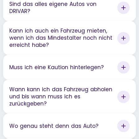
Sind das alles eigene Autos von
DRIVAR?
Kann ich auch ein Fahrzeug mieten,
wenn ich das Mindestalter noch nicht
erreicht habe?
Muss ich eine Kaution hinterlegen?
Wann kann ich das Fahrzeug abholen
und bis wann muss ich es
zurückgeben?
Wo genau steht denn das Auto?