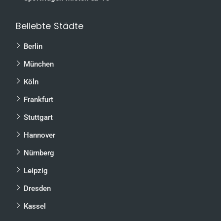
Beliebte Städte
Berlin
München
Köln
Frankfurt
Stuttgart
Hannover
Nürnberg
Leipzig
Dresden
Kassel