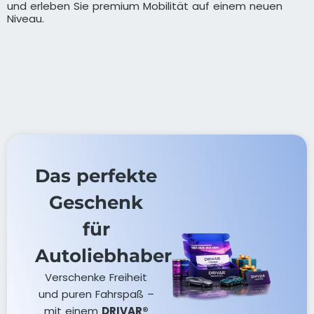
und erleben Sie premium Mobilität auf einem neuen
Niveau.
Das perfekte
Geschenk
für
Autoliebhaber
Verschenke Freiheit
und puren Fahrspaß –
mit einem
DRIVAR®