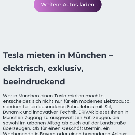
Weitere Autos laden
Tesla mieten in München –
elektrisch, exklusiv,
beeindruckend
Wer in München einen Tesla mieten möchte,
entscheidet sich nicht nur für ein modernes Elektroauto,
sondern für ein besonderes Fahrerlebnis mit Stil,
Dynamik und innovativer Technik. DRIVAR bietet Ihnen in
München Zugang zu ausgewählten Fahrzeugen, die
sowohl im urbanen Alltag als auch auf der Landstraße
überzeugen. Ob für einen Geschäftstermin, ein
Wochenende in Bayern oder einen besonderen Anlass: