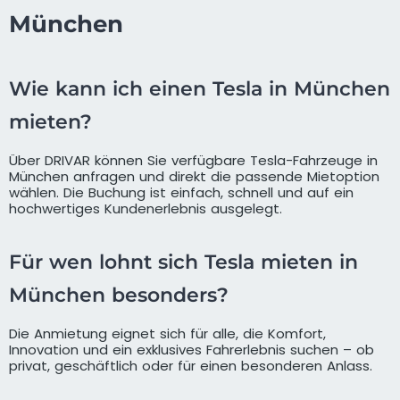
München
Wie kann ich einen Tesla in München
mieten?
Über DRIVAR können Sie verfügbare Tesla-Fahrzeuge in
München anfragen und direkt die passende Mietoption
wählen. Die Buchung ist einfach, schnell und auf ein
hochwertiges Kundenerlebnis ausgelegt.
Für wen lohnt sich Tesla mieten in
München besonders?
Die Anmietung eignet sich für alle, die Komfort,
Innovation und ein exklusives Fahrerlebnis suchen – ob
privat, geschäftlich oder für einen besonderen Anlass.