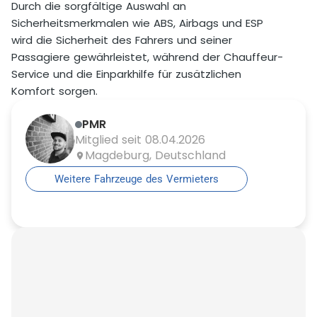
Durch die sorgfältige Auswahl an
Sicherheitsmerkmalen wie ABS, Airbags und ESP
wird die Sicherheit des Fahrers und seiner
Passagiere gewährleistet, während der Chauffeur-
Service und die Einparkhilfe für zusätzlichen
Komfort sorgen.
PMR
Mitglied seit 08.04.2026
Magdeburg, Deutschland
Weitere Fahrzeuge des Vermieters