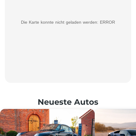
Die Karte konnte nicht geladen werden: ERROR
Neueste Autos