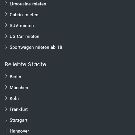
Limousine mieten
Cabrio mieten
SUV mieten
US Car mieten
Sportwagen mieten ab 18
Beliebte Städte
Berlin
München
Köln
Frankfurt
Stuttgart
Hannover