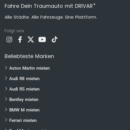
®
Fahre Dein Traumauto mit DRIVAR
Alle Städte. Alle Fahrzeuge. Eine Plattform.
Folgt uns
Beliebteste Marken
Aston Martin mieten
Audi R8 mieten
Audi RS mieten
Bentley mieten
BMW M mieten
Ferrari mieten