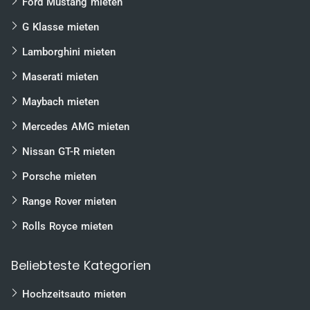
Ford Mustang mieten
G Klasse mieten
Lamborghini mieten
Maserati mieten
Maybach mieten
Mercedes AMG mieten
Nissan GT-R mieten
Porsche mieten
Range Rover mieten
Rolls Royce mieten
Beliebteste Kategorien
Hochzeitsauto mieten