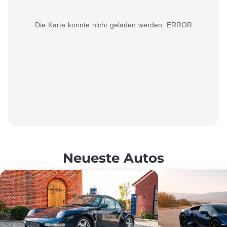
Die Karte konnte nicht geladen werden: ERROR
Neueste Autos