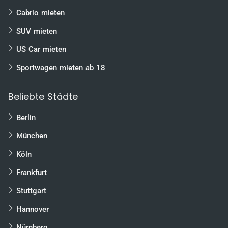
Cabrio mieten
SUV mieten
US Car mieten
Sportwagen mieten ab 18
Beliebte Städte
Berlin
München
Köln
Frankfurt
Stuttgart
Hannover
Nürnberg