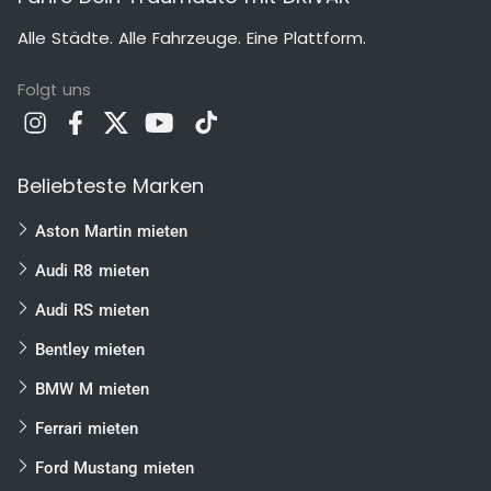
Alle Städte. Alle Fahrzeuge. Eine Plattform.
Folgt uns
Beliebteste Marken
Aston Martin mieten
Audi R8 mieten
Audi RS mieten
Bentley mieten
BMW M mieten
Ferrari mieten
Ford Mustang mieten