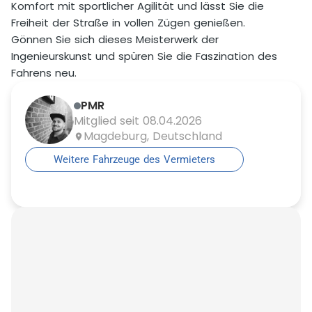
Komfort mit sportlicher Agilität und lässt Sie die
Freiheit der Straße in vollen Zügen genießen.
Gönnen Sie sich dieses Meisterwerk der
Ingenieurskunst und spüren Sie die Faszination des
Fahrens neu.
PMR
Mitglied seit 08.04.2026
Magdeburg, Deutschland
Weitere Fahrzeuge des Vermieters