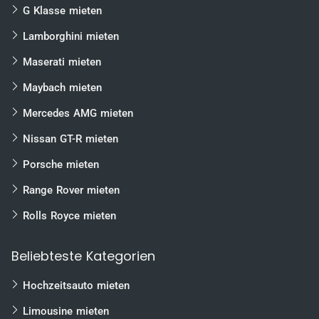
G Klasse mieten
Lamborghini mieten
Maserati mieten
Maybach mieten
Mercedes AMG mieten
Nissan GT-R mieten
Porsche mieten
Range Rover mieten
Rolls Royce mieten
Beliebteste Kategorien
Hochzeitsauto mieten
Limousine mieten