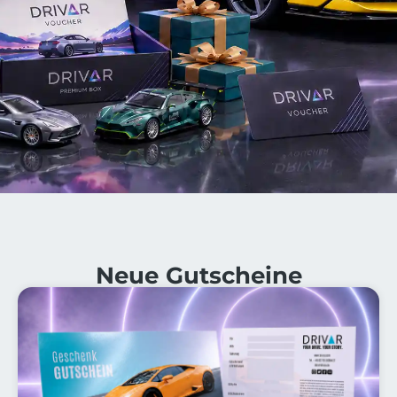
Neue Gutscheine