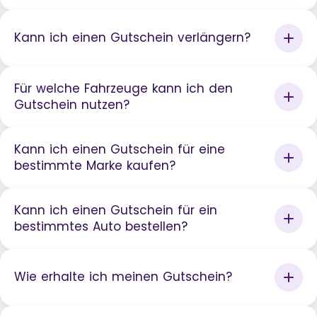
Kann ich einen Gutschein verlängern?
Für welche Fahrzeuge kann ich den
Gutschein nutzen?
Kann ich einen Gutschein für eine
bestimmte Marke kaufen?
Kann ich einen Gutschein für ein
bestimmtes Auto bestellen?
Wie erhalte ich meinen Gutschein?