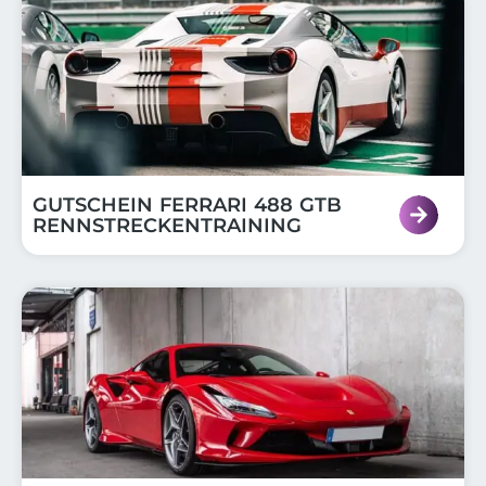
GUTSCHEIN FERRARI 488 GTB
RENNSTRECKENTRAINING