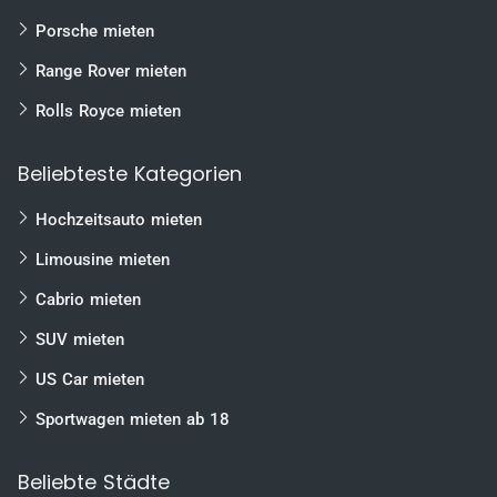
Porsche mieten
Range Rover mieten
Rolls Royce mieten
Beliebteste Kategorien
Hochzeitsauto mieten
Limousine mieten
Cabrio mieten
SUV mieten
US Car mieten
Sportwagen mieten ab 18
Beliebte Städte