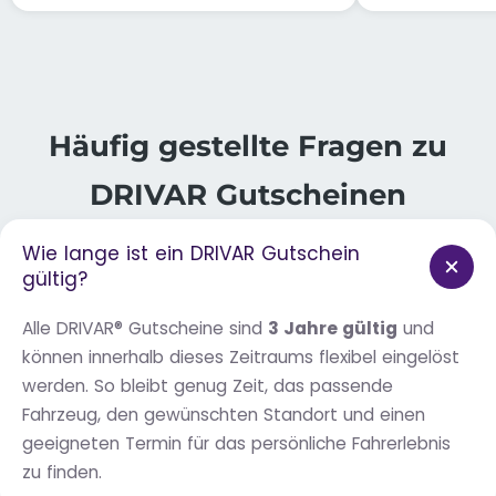
Häufig gestellte Fragen zu
DRIVAR Gutscheinen
Wie lange ist ein DRIVAR Gutschein
gültig?
Alle DRIVAR® Gutscheine sind
3 Jahre gültig
und
können innerhalb dieses Zeitraums flexibel eingelöst
werden. So bleibt genug Zeit, das passende
Fahrzeug, den gewünschten Standort und einen
geeigneten Termin für das persönliche Fahrerlebnis
zu finden.