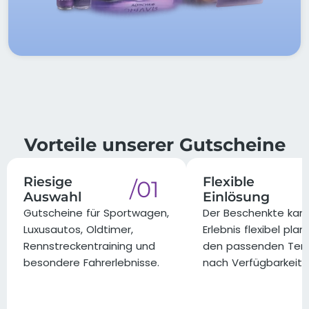
Vorteile unserer Gutscheine
Riesige
Flexible
/01
Auswahl
Einlösung
Gutscheine für Sportwagen,
Der Beschenkte kann
Luxusautos, Oldtimer,
Erlebnis flexibel pla
Rennstreckentraining und
den passenden Ter
besondere Fahrerlebnisse.
nach Verfügbarkeit 