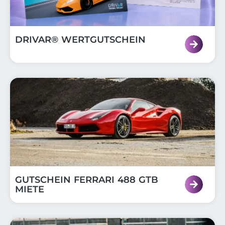
DRIVAR® WERTGUTSCHEIN
GUTSCHEIN FERRARI 488 GTB
MIETE