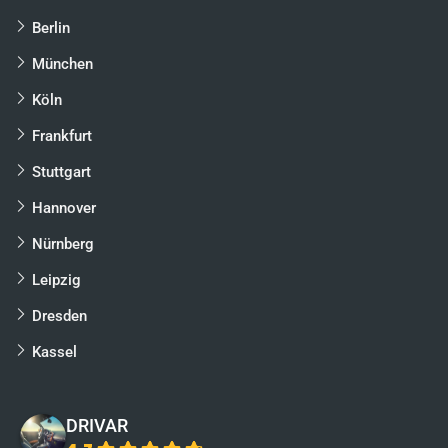
Berlin
München
Köln
Frankfurt
Stuttgart
Hannover
Nürnberg
Leipzig
Dresden
Kassel
DRIVAR