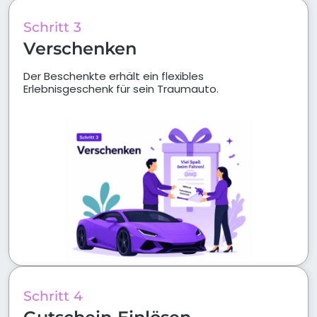
Schritt 3
Verschenken
Der Beschenkte erhält ein flexibles
Erlebnisgeschenk für sein Traumauto.
Schritt 4