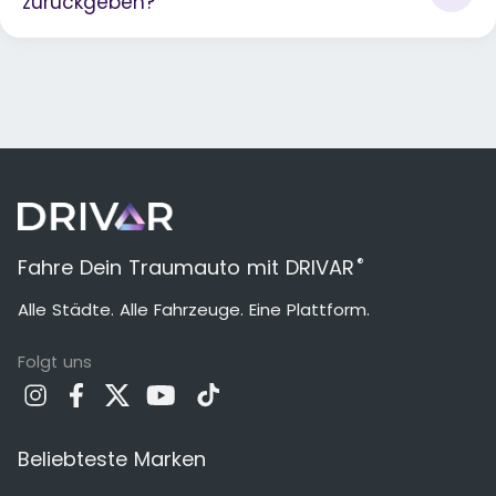
zurückgeben?
®
Fahre Dein Traumauto mit DRIVAR
Alle Städte. Alle Fahrzeuge. Eine Plattform.
Folgt uns
Beliebteste Marken