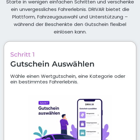
Starte in wenigen einfachen Schritten und verschenke
ein unvergessliches Fahrerlebnis. DRIVAR bietet die
Plattform, Fahrzeugauswahl und Unterstützung –
während der Beschenkte den Gutschein flexibel
einlösen kann.
Schritt 1
Gutschein Auswählen
Wähle einen Wertgutschein, eine Kategorie oder
ein bestimmtes Fahrerlebnis.