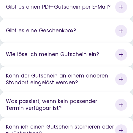
Gibt es einen PDF-Gutschein per E-Mail?
Gibt es eine Geschenkbox?
Wie löse ich meinen Gutschein ein?
Kann der Gutschein an einem anderen
Standort eingelöst werden?
Was passiert, wenn kein passender
Termin verfügbar ist?
Kann ich einen Gutschein stornieren oder