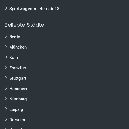
Sportwagen mieten ab 18
Beliebte Städte
Berlin
München
Köln
Frankfurt
Stuttgart
Hannover
Nürnberg
Leipzig
Dresden