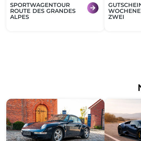
SPORTWAGENTOUR
GUTSCHEI
ROUTE DES GRANDES
WOCHENE
ALPES
ZWEI
Gutschein