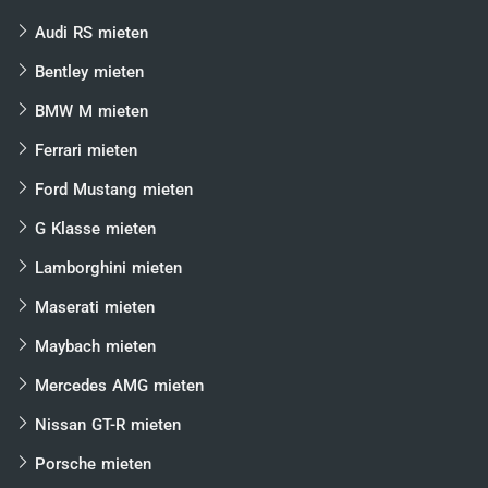
Audi RS mieten
Bentley mieten
BMW M mieten
Ferrari mieten
Ford Mustang mieten
G Klasse mieten
Lamborghini mieten
Maserati mieten
Maybach mieten
Mercedes AMG mieten
Nissan GT-R mieten
Porsche mieten