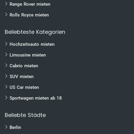
Range Rover mieten
Rolls Royce mieten
Beliebteste Kategorien
Hochzeitsauto mieten
Limousine mieten
Cabrio mieten
SUV mieten
US Car mieten
Sportwagen mieten ab 18
Beliebte Städte
Berlin