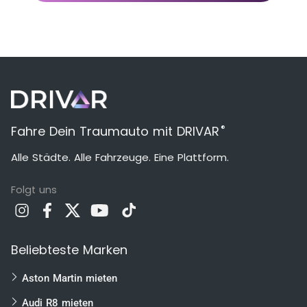
®
Fahre Dein Traumauto mit DRIVAR
Alle Städte. Alle Fahrzeuge. Eine Plattform.
Folgt uns
Beliebteste Marken
Aston Martin mieten
Audi R8 mieten