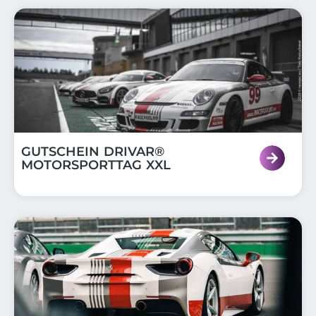
GUTSCHEIN DRIVAR®
MOTORSPORTTAG XXL