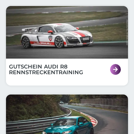
GUTSCHEIN AUDI R8
RENNSTRECKENTRAINING