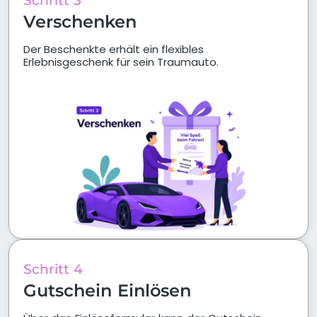
Schritt 3
Verschenken
Der Beschenkte erhält ein flexibles
Erlebnisgeschenk für sein Traumauto.
Schritt 4
Gutschein Einlösen