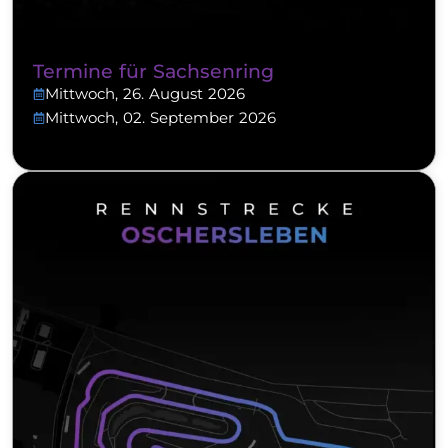
Termine für Sachsenring
Mittwoch, 26. August 2026
Mittwoch, 02. September 2026