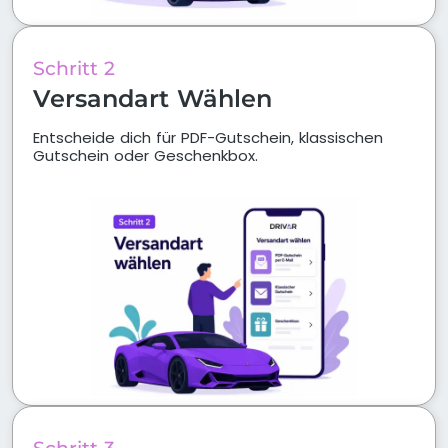
Schritt 2
Versandart Wählen
Entscheide dich für PDF-Gutschein, klassischen
Gutschein oder Geschenkbox.