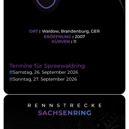
Termine für Spreewaldring
Samstag, 26. September 2026
Sonntag, 27. September 2026