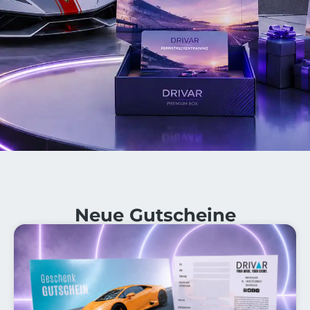
Neue Gutscheine