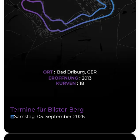
Termine für Bilster Berg
Samstag, 05. September 2026