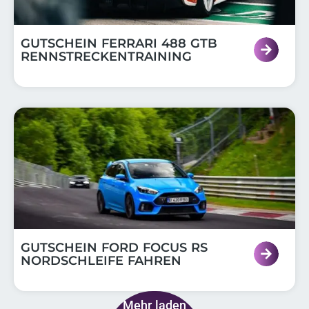
GUTSCHEIN FERRARI 488 GTB
RENNSTRECKENTRAINING
GUTSCHEIN FORD FOCUS RS
NORDSCHLEIFE FAHREN
Mehr laden