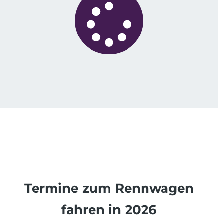
Termine zum Rennwagen
fahren in 2026