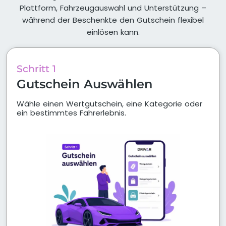
Plattform, Fahrzeugauswahl und Unterstützung –
während der Beschenkte den Gutschein flexibel
einlösen kann.
Schritt 1
Gutschein Auswählen
Wähle einen Wertgutschein, eine Kategorie oder
ein bestimmtes Fahrerlebnis.