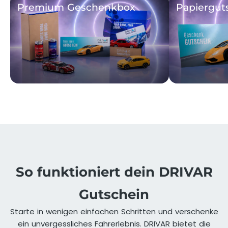
Premium Geschenkbox
Papiergut
So funktioniert dein DRIVAR
Gutschein
Starte in wenigen einfachen Schritten und verschenke
ein unvergessliches Fahrerlebnis. DRIVAR bietet die