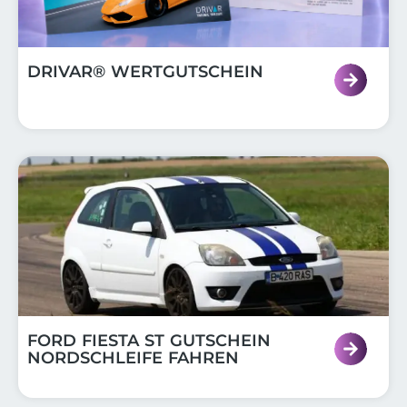
DRIVAR® WERTGUTSCHEIN
FORD FIESTA ST GUTSCHEIN
NORDSCHLEIFE FAHREN