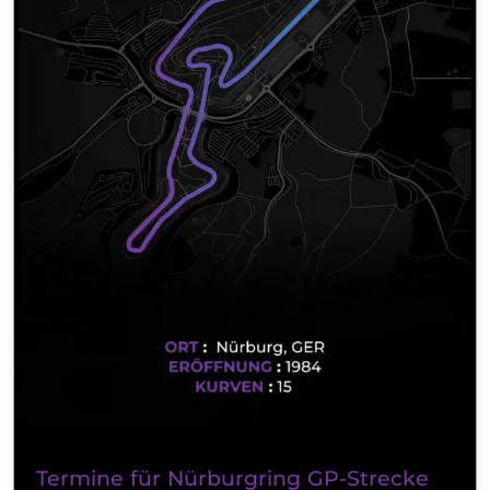
Termine für Nürburgring GP-Strecke