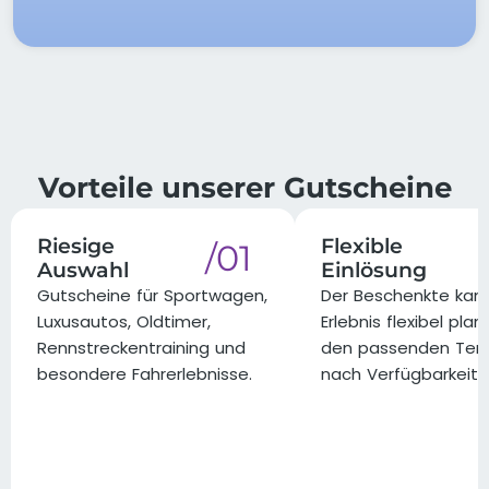
Vorteile unserer Gutscheine
Riesige
Flexible
/01
Auswahl
Einlösung
Gutscheine für Sportwagen,
Der Beschenkte kann
Luxusautos, Oldtimer,
Erlebnis flexibel pla
Rennstreckentraining und
den passenden Ter
besondere Fahrerlebnisse.
nach Verfügbarkeit 