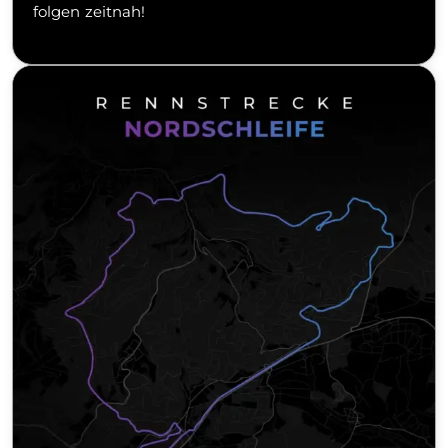
folgen zeitnah!