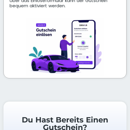
Über das Einlöseformular kann der Gutschein
bequem aktiviert werden.
Du Hast Bereits Einen
Gutschein?