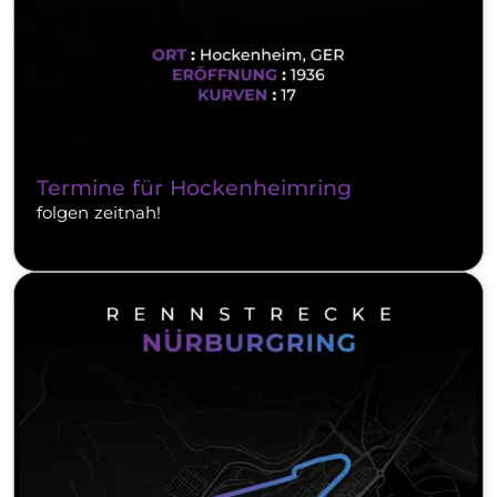
Termine für Hockenheimring
folgen zeitnah!