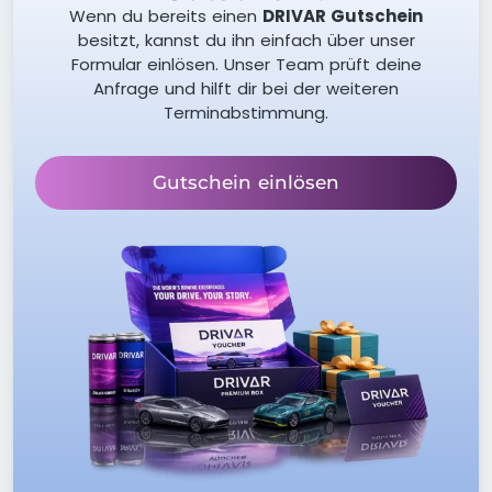
Wenn du bereits einen
DRIVAR Gutschein
besitzt, kannst du ihn einfach über unser
Formular einlösen. Unser Team prüft deine
Anfrage und hilft dir bei der weiteren
Terminabstimmung.
Gutschein einlösen