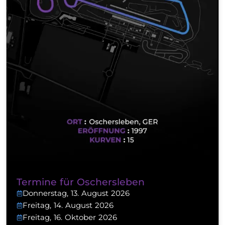
Termine für Oschersleben
Donnerstag, 13. August 2026
Freitag, 14. August 2026
Freitag, 16. Oktober 2026