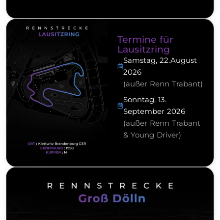
Termine für
Lausitzring
Samstag, 22.August
2026
(außer Renn Trabant)
Sonntag, 13.
September 2026
(außer Renn Trabant
& Young Driver)