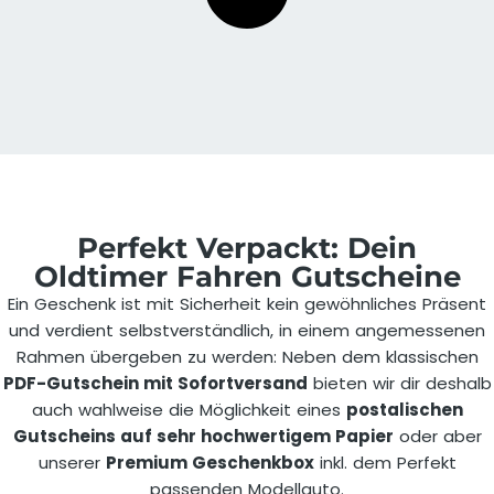
Perfekt Verpackt: Dein
Oldtimer Fahren Gutscheine
Ein Geschenk ist mit Sicherheit kein gewöhnliches Präsent
und verdient selbstverständlich, in einem angemessenen
Rahmen übergeben zu werden: Neben dem klassischen
PDF-Gutschein mit Sofortversand
bieten wir dir deshalb
auch wahlweise die Möglichkeit eines
postalischen
Gutscheins auf sehr hochwertigem Papier
oder aber
unserer
Premium Geschenkbox
inkl. dem Perfekt
passenden Modellauto.