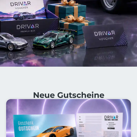
Neue Gutscheine