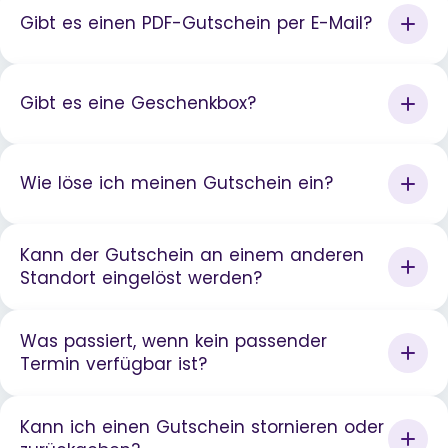
Gibt es einen PDF-Gutschein per E-Mail?
Gibt es eine Geschenkbox?
Wie löse ich meinen Gutschein ein?
Kann der Gutschein an einem anderen
Standort eingelöst werden?
Was passiert, wenn kein passender
Termin verfügbar ist?
Kann ich einen Gutschein stornieren oder