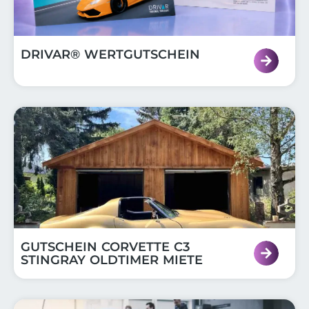
DRIVAR® WERTGUTSCHEIN
GUTSCHEIN CORVETTE C3
STINGRAY OLDTIMER MIETE