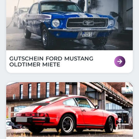
GUTSCHEIN FORD MUSTANG
OLDTIMER MIETE