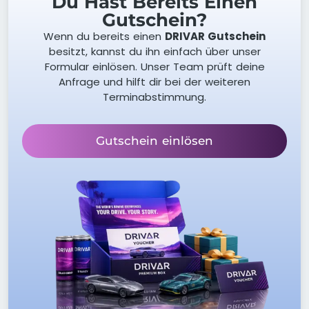
Du Hast Bereits Einen
Gutschein?
Wenn du bereits einen
DRIVAR Gutschein
besitzt, kannst du ihn einfach über unser
Formular einlösen. Unser Team prüft deine
Anfrage und hilft dir bei der weiteren
Terminabstimmung.
Gutschein einlösen