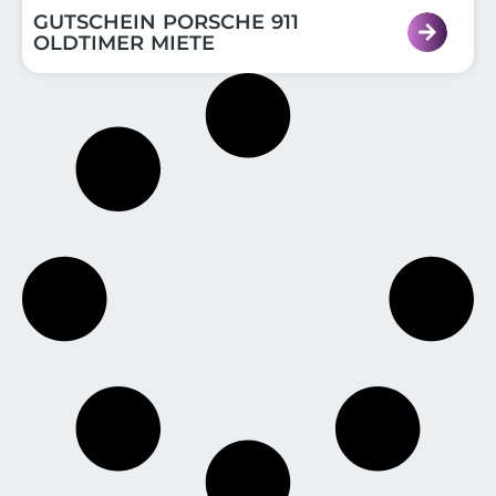
GUTSCHEIN PORSCHE 911
OLDTIMER MIETE