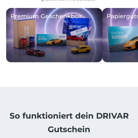
Premium Geschenkbox
Papiergut
So funktioniert dein DRIVAR
Gutschein