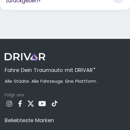
zurückgeben?
®
Fahre Dein Traumauto mit DRIVAR
Alle Städte. Alle Fahrzeuge. Eine Plattform.
Folgt uns
Beliebteste Marken