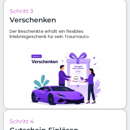
Schritt 3
Verschenken
Der Beschenkte erhält ein flexibles
Erlebnisgeschenk für sein Traumauto.
Schritt 4