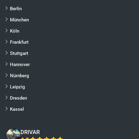
Berlin
München
Köln
Frankfurt
Stuttgart
Hannover
Nürnberg
Leipzig
Dresden
Kassel
DRIVAR