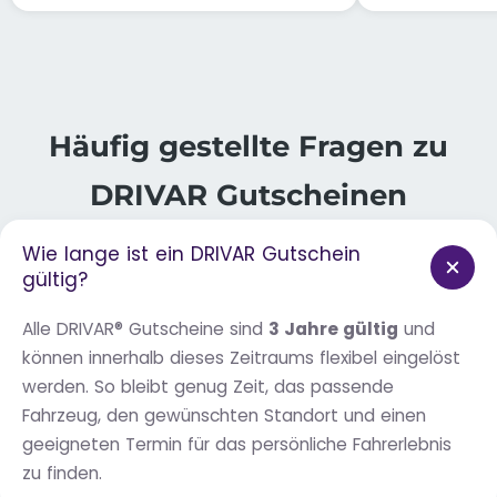
Häufig gestellte Fragen zu
DRIVAR Gutscheinen
Wie lange ist ein DRIVAR Gutschein
gültig?
Alle DRIVAR® Gutscheine sind
3 Jahre gültig
und
können innerhalb dieses Zeitraums flexibel eingelöst
werden. So bleibt genug Zeit, das passende
Fahrzeug, den gewünschten Standort und einen
geeigneten Termin für das persönliche Fahrerlebnis
zu finden.