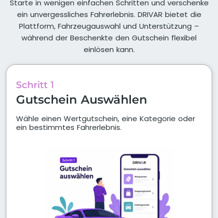
Starte in wenigen einfachen Schritten und verschenke
ein unvergessliches Fahrerlebnis. DRIVAR bietet die
Plattform, Fahrzeugauswahl und Unterstützung –
während der Beschenkte den Gutschein flexibel
einlösen kann.
Schritt 1
Gutschein Auswählen
Wähle einen Wertgutschein, eine Kategorie oder
ein bestimmtes Fahrerlebnis.