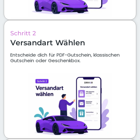
Schritt 2
Versandart Wählen
Entscheide dich für PDF-Gutschein, klassischen
Gutschein oder Geschenkbox.