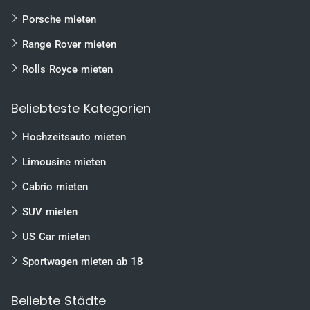
Porsche mieten
Range Rover mieten
Rolls Royce mieten
Beliebteste Kategorien
Hochzeitsauto mieten
Limousine mieten
Cabrio mieten
SUV mieten
US Car mieten
Sportwagen mieten ab 18
Beliebte Städte