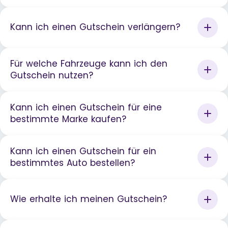
Kann ich einen Gutschein verlängern?
Für welche Fahrzeuge kann ich den
Gutschein nutzen?
Kann ich einen Gutschein für eine
bestimmte Marke kaufen?
Kann ich einen Gutschein für ein
bestimmtes Auto bestellen?
Wie erhalte ich meinen Gutschein?