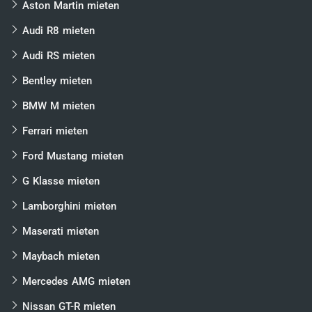
Aston Martin mieten
Audi R8 mieten
Audi RS mieten
Bentley mieten
BMW M mieten
Ferrari mieten
Ford Mustang mieten
G Klasse mieten
Lamborghini mieten
Maserati mieten
Maybach mieten
Mercedes AMG mieten
Nissan GT-R mieten