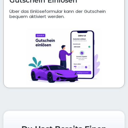
Gutschein Einlösen
Über das Einlöseformular kann der Gutschein
bequem aktiviert werden.