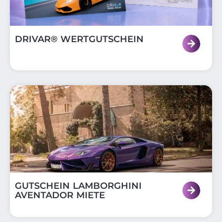
DRIVAR® WERTGUTSCHEIN
GUTSCHEIN LAMBORGHINI
AVENTADOR MIETE