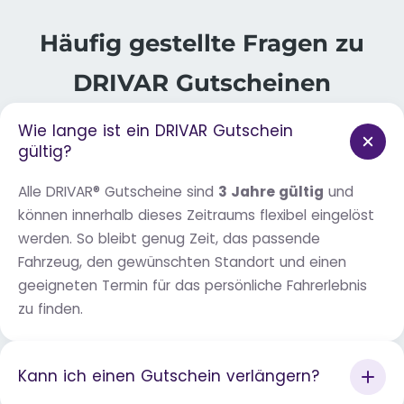
Häufig gestellte Fragen zu
DRIVAR Gutscheinen
Wie lange ist ein DRIVAR Gutschein
gültig?
Alle DRIVAR® Gutscheine sind
3 Jahre gültig
und
können innerhalb dieses Zeitraums flexibel eingelöst
werden. So bleibt genug Zeit, das passende
Fahrzeug, den gewünschten Standort und einen
geeigneten Termin für das persönliche Fahrerlebnis
zu finden.
Kann ich einen Gutschein verlängern?