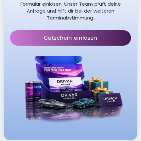
Formular einlösen. Unser Team prüft deine
Anfrage und hilft dir bei der weiteren
Terminabstimmung.
Gutschein einlösen