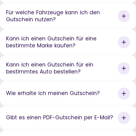
Für welche Fahrzeuge kann ich den
Gutschein nutzen?
Kann ich einen Gutschein für eine
bestimmte Marke kaufen?
Kann ich einen Gutschein für ein
bestimmtes Auto bestellen?
Wie erhalte ich meinen Gutschein?
Gibt es einen PDF-Gutschein per E-Mail?