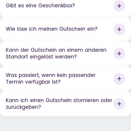
Gibt es eine Geschenkbox?
Wie löse ich meinen Gutschein ein?
Kann der Gutschein an einem anderen
Standort eingelöst werden?
Was passiert, wenn kein passender
Termin verfügbar ist?
Kann ich einen Gutschein stornieren oder
zurückgeben?