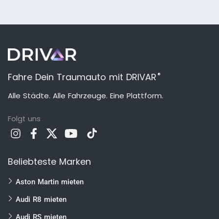
®
Fahre Dein Traumauto mit DRIVAR
Alle Städte. Alle Fahrzeuge. Eine Plattform.
Folgt uns
Beliebteste Marken
Aston Martin mieten
Audi R8 mieten
Audi RS mieten