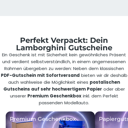
Perfekt Verpackt: Dein
Lamborghini Gutscheine
Ein Geschenk ist mit Sicherheit kein gewöhnliches Präsent
und verdient selbstverständlich, in einem angemessenen
Rahmen übergeben zu werden: Neben dem klassischen
PDF-Gutschein mit Sofortversand
bieten wir dir deshalb
auch wahlweise die Möglichkeit eines
postalischen
Gutscheins auf sehr hochwertigem Papier
oder aber
unserer
Premium Geschenkbox
inkl. dem Perfekt
passenden Modellauto.
Premium Geschenkbox
Papiergut