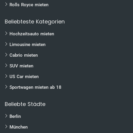
Rolls Royce mieten
Beliebteste Kategorien
Hochzeitsauto mieten
Limousine mieten
Cabrio mieten
SUV mieten
US Car mieten
Sportwagen mieten ab 18
Beliebte Städte
Berlin
München