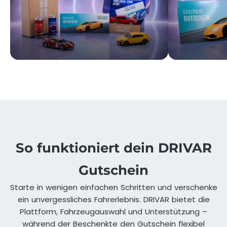
So funktioniert dein DRIVAR
Gutschein
Starte in wenigen einfachen Schritten und verschenke
ein unvergessliches Fahrerlebnis. DRIVAR bietet die
Plattform, Fahrzeugauswahl und Unterstützung –
während der Beschenkte den Gutschein flexibel