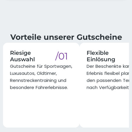
Vorteile unserer Gutscheine
Riesige
Flexible
/01
Auswahl
Einlösung
Gutscheine für Sportwagen,
Der Beschenkte kann
Luxusautos, Oldtimer,
Erlebnis flexibel pla
Rennstreckentraining und
den passenden Ter
besondere Fahrerlebnisse.
nach Verfügbarkeit 