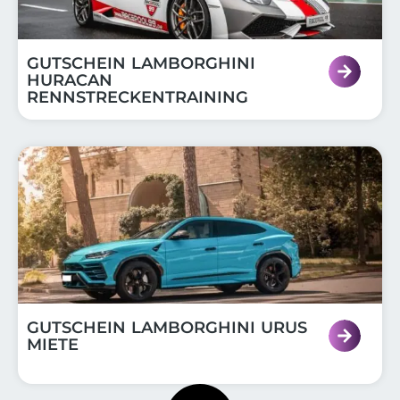
GUTSCHEIN LAMBORGHINI
HURACAN
RENNSTRECKENTRAINING
GUTSCHEIN LAMBORGHINI URUS
MIETE