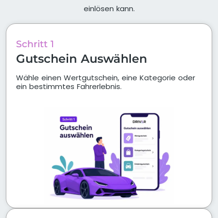
einlösen kann.
Schritt 1
Gutschein Auswählen
Wähle einen Wertgutschein, eine Kategorie oder
ein bestimmtes Fahrerlebnis.