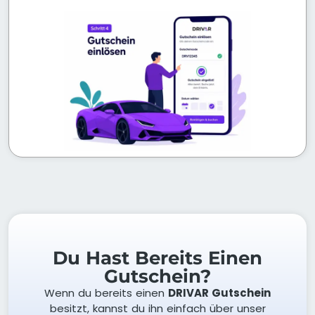
Du Hast Bereits Einen
Gutschein?
Wenn du bereits einen
DRIVAR Gutschein
besitzt, kannst du ihn einfach über unser