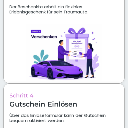
Der Beschenkte erhält ein flexibles
Erlebnisgeschenk für sein Traumauto.
Schritt 4
Gutschein Einlösen
Über das Einlöseformular kann der Gutschein
bequem aktiviert werden.