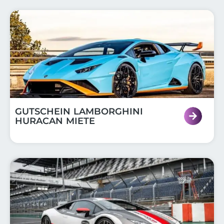
GUTSCHEIN LAMBORGHINI
HURACAN MIETE