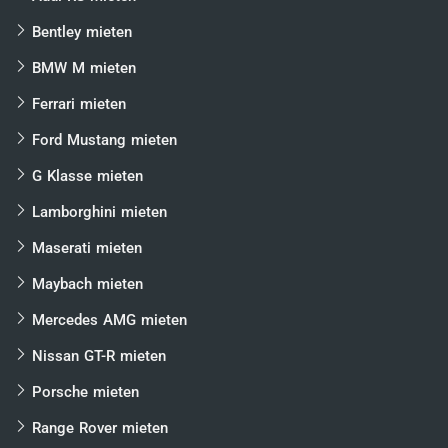
Bentley mieten
BMW M mieten
Ferrari mieten
Ford Mustang mieten
G Klasse mieten
Lamborghini mieten
Maserati mieten
Maybach mieten
Mercedes AMG mieten
Nissan GT-R mieten
Porsche mieten
Range Rover mieten