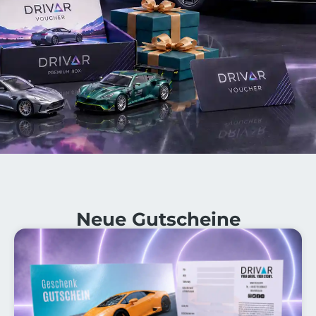
Neue Gutscheine