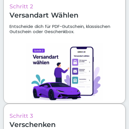
Schritt 2
Versandart Wählen
Entscheide dich für PDF-Gutschein, klassischen
Gutschein oder Geschenkbox.
Schritt 3
Verschenken